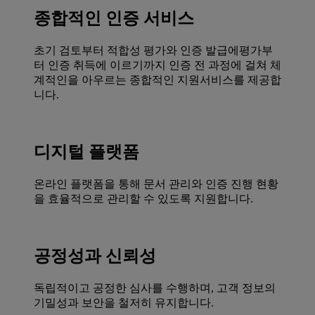
종합적인 인증 서비스
초기 검토부터 적합성 평가와 인증 발급에평가부
터 인증 취득에 이르기까지 인증 전 과정에 걸쳐 체
계적인을 아우르는 종합적인 지원서비스를 제공합
니다.
디지털 플랫폼
온라인 플랫폼을 통해 문서 관리와 인증 진행 현황
을 효율적으로 관리할 수 있도록 지원합니다.
공정성과 신뢰성
독립적이고 공정한 심사를 수행하며, 고객 정보의
기밀성과 보안을 철저히 유지합니다.