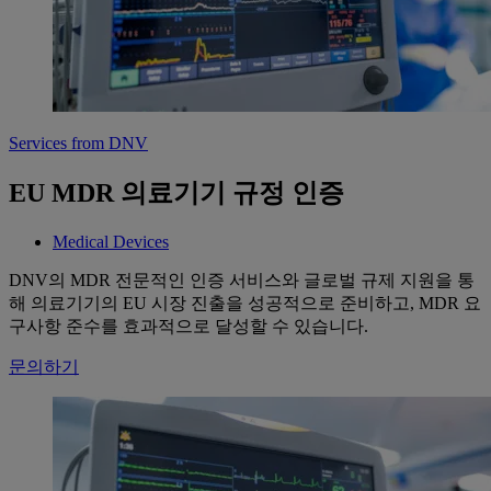
Services from DNV
EU MDR 의료기기 규정 인증
Medical Devices
DNV의 MDR 전문적인 인증 서비스와 글로벌 규제 지원을 통
해 의료기기의 EU 시장 진출을 성공적으로 준비하고, MDR 요
구사항 준수를 효과적으로 달성할 수 있습니다.
문의하기