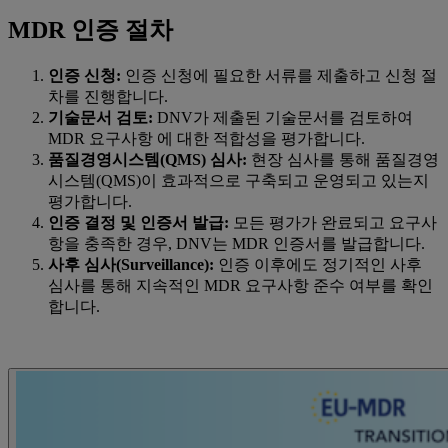
MDR 인증 절차
인증
신청
:
인증 신청에 필요한 서류를 제출하고 신청 절
차를 진행합니다.
기술문서 검토
:
DNV가 제출된 기술문서를 검토하여
MDR 요구사항 에 대한 적합성을 평가합니다.
품질경영시스템
(QMS) 심사:
현장 심사를 통해 품질경영
시스템(QMS)이 효과적으로 구축되고 운영되고 있는지
평가합니다.
인증 결정 및 인증서 발급
:
모든 평가가 완료되고 요구사
항을 충족한 경우, DNV는 MDR 인증서를 발급합니다.
사후 심사(Surveillance):
인증 이후에도 정기적인 사후
심사를 통해 지속적인 MDR 요구사항 준수 여부를 확인
합니다.