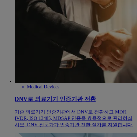
Medical Devices
DNV로 의료기기 인증기관 전환
기존 의료기기 인증기관에서 DNV로 전환하고 MDR,
IVDR, ISO 13485, MDSAP 인증을 효율적으로 관리하십
시오. DNV 전문가가 인증기관 전환 절차를 지원합니다.