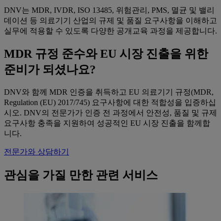
DNV는 MDR, IVDR, ISO 13485, 위험관리, PMS, 멸균 및 밸리
데이션 등 의료기기 산업의 규제 및 품질 요구사항을 이해하고
실무에 적용할 수 있도록 다양한 공개교육 과정을 제공합니다.
MDR 규정 준수와 EU 시장 진출을 위한
준비가 되셨나요?
DNV와 함께 MDR 인증을 취득하고 EU 의료기기 규정(MDR,
Regulation (EU) 2017/745) 요구사항에 대한 적합성을 입증하십
시오. DNV의 전문가가 인증 전 과정에서 안전성, 품질 및 규제
요구사항 충족을 지원하여 성공적인 EU 시장 진출을 함께합
니다.
전문가와 상담하기
관심을 가질 만한 관련 서비스