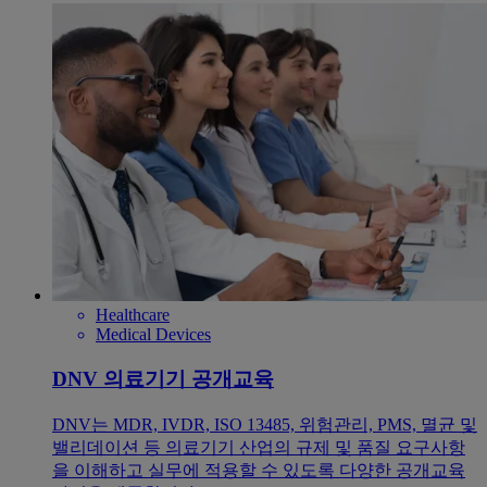
Healthcare
Medical Devices
DNV 의료기기 공개교육
DNV는 MDR, IVDR, ISO 13485, 위험관리, PMS, 멸균 및
밸리데이션 등 의료기기 산업의 규제 및 품질 요구사항
을 이해하고 실무에 적용할 수 있도록 다양한 공개교육