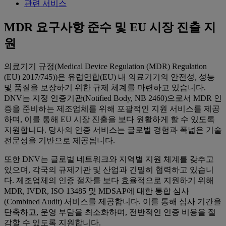
관련 서비스
MDR 요구사항 준수 및 EU 시장 진출 지
원
의료기기 규정(Medical Device Regulation (MDR) Regulation
(EU) 2017/745))은 유럽연합(EU) 내 의료기기의 안전성, 성능
및 품질을 보장하기 위한 규제 체계를 마련하고 있습니다.
DNV는 지정 인증기관(Notified Body, NB 2460)으로서 MDR 인
증을 준비하는 제조업체를 위해 포괄적인 지원 서비스를 제공
하며, 이를 통해 EU 시장 진출을 보다 원활하게 할 수 있도록
지원합니다. 당사의 인증 서비스는 글로벌 경험과 폭넓은 기술
전문성을 기반으로 제공됩니다.
또한 DNV는 글로벌 네트워크와 지역별 지원 체계를 갖추고
있으며, 각국의 규제기관 및 산업과 긴밀히 협력하고 있습니
다. 제조업체의 인증 절차를 보다 효율적으로 지원하기 위해
MDR, IVDR, ISO 13485 및 MDSAP에 대한 통합 심사
(Combined Audit) 서비스를 제공합니다. 이를 통해 심사 기간을
단축하고, 운영 부담을 최소화하며, 전반적인 인증 비용을 절
감할 수 있도록 지원합니다.