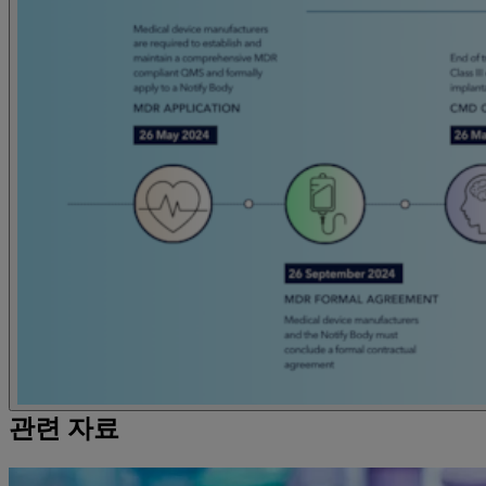
관련 자료