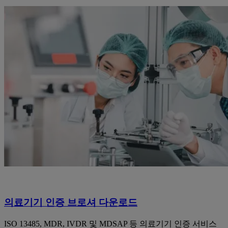
의료기기 인증 브로셔 다운로드
ISO 13485, MDR, IVDR 및 MDSAP 등 의료기기 인증 서비스