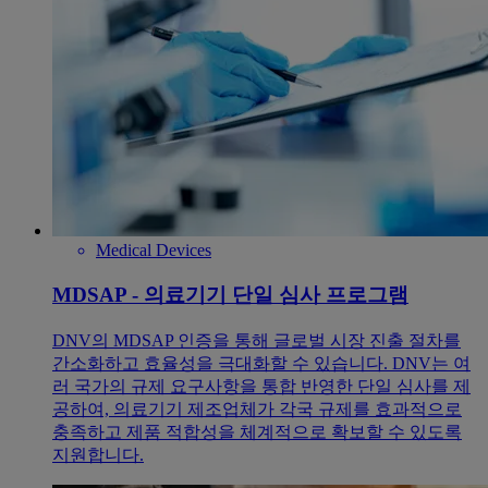
Medical Devices
MDSAP - 의료기기 단일 심사 프로그램
DNV의 MDSAP 인증을 통해 글로벌 시장 진출 절차를
간소화하고 효율성을 극대화할 수 있습니다. DNV는 여
러 국가의 규제 요구사항을 통합 반영한 단일 심사를 제
공하여, 의료기기 제조업체가 각국 규제를 효과적으로
충족하고 제품 적합성을 체계적으로 확보할 수 있도록
지원합니다.