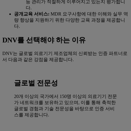
능 관리가 적절하게 이루어지고 있는지 평가합니
다.
공개교육 서비스:
MDR 요구사항에 대한 이해와 실무 역
량 향상을 지원하기 위한 다양한 교육 과정을 제공합니
다.
DNV를 선택해야 하는 이유
DNV는 글로벌 의료기기 제조업체의 신뢰받는 인증 파트너로
서 다음과 같은 강점을 제공합니다.
글로벌 전문성
20개 이상의 국가에서 150명 이상의 의료기기 전문
가 네트워크를 보유하고 있으며, 이를 통해 축적한
글로벌 경험과 기술 전문성을 바탕으로 인증 서비
스를 제공합니다.