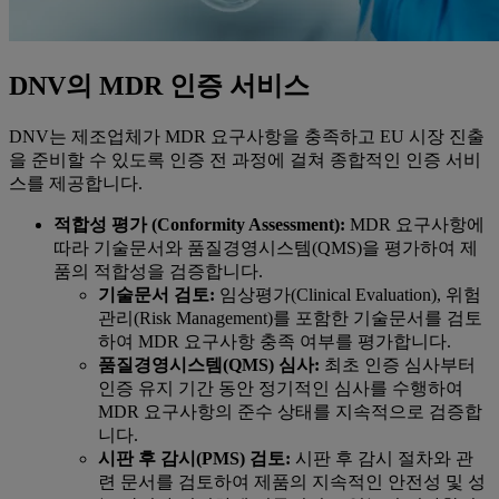
DNV의 MDR 인증 서비스
DNV는 제조업체가 MDR 요구사항을 충족하고 EU 시장 진출
을 준비할 수 있도록 인증 전 과정에 걸쳐 종합적인 인증 서비
스를 제공합니다.
적합성 평가 (Conformity Assessment):
MDR 요구사항에
따라 기술문서와 품질경영시스템(QMS)을 평가하여 제
품의 적합성을 검증합니다.
기술문서 검토:
임상평가(Clinical Evaluation), 위험
관리(Risk Management)를 포함한 기술문서를 검토
하여 MDR 요구사항 충족 여부를 평가합니다.
품질경영시스템(QMS) 심사:
최초 인증 심사부터
인증 유지 기간 동안 정기적인 심사를 수행하여
MDR 요구사항의 준수 상태를 지속적으로 검증합
니다.
시판 후 감시(PMS) 검토:
시판 후 감시 절차와 관
련 문서를 검토하여 제품의 지속적인 안전성 및 성