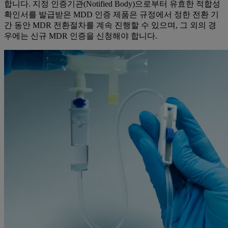
합니다. 지정 인증기관(Notified Body)으로부터 유효한 적합성
확인서를 발급받은 MDD 인증 제품은 규정에서 정한 전환 기
간 동안 MDR 전환절차를 계속 진행할 수 있으며, 그 외의 경
우에는 신규 MDR 인증을 신청해야 합니다.