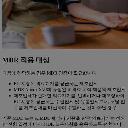
MDR 적용 대상
다음에 해당하는 경우 MDR 인증이 필요합니다.
EU 시장에 의료기기를 공급하는 제조업체
MDR Annex XVI에 규정된 비의료 목적 제품의 제조업체
제조업체가 판매한 의료기기를 번역하거나 재포장하여
EU 시장에 공급하는 수입업체 및 유통업체로서, 해당 업
무를 제조업체를 대신하여 수행하는 것이 아닌 경우
기존 MDD 또는 AIMDD에 따라 인증을 받은 의료기기는 정해
진 전환 일정에 따라 MDR 요구사항을 충족하도록 전환해야