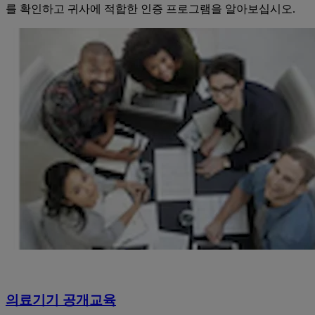
를 확인하고 귀사에 적합한 인증 프로그램을 알아보십시오.
의료기기 공개교육