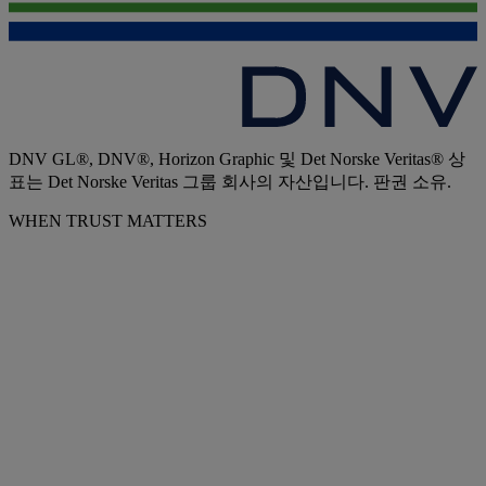
DNV GL®, DNV®, Horizon Graphic 및 Det Norske Veritas® 상
표는 Det Norske Veritas 그룹 회사의 자산입니다. 판권 소유.
WHEN TRUST MATTERS