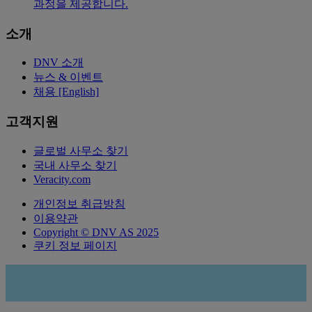
과정을 제공합니다.
소개
DNV 소개
뉴스 & 이벤트
채용 [English]
고객지원
글로벌 사무소 찾기
국내 사무소 찾기
Veracity.com
개인정보 취급방침
이용약관
Copyright © DNV AS 2025
쿠키 정보 페이지