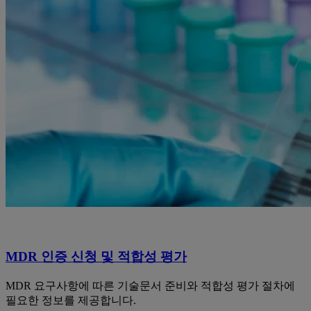
MDR 인증 신청 및 적합성 평가
MDR 요구사항에 따른 기술문서 준비와 적합성 평가 절차에
필요한 정보를 제공합니다.