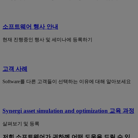
소프트웨어 행사 안내
현재 진행중인 행사 및 세미나에 등록하기
고객 사례
Software를 다른 고객들이 선택하는 이유에 대해 알아보세요
Synergi asset simulation and optimization 교육 과정
살펴보기 및 등록
저희 소프트웨어가 귀하께 어떤 도움을 드릴 수 있