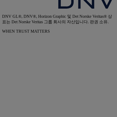
DNV GL®, DNV®, Horizon Graphic 및 Det Norske Veritas® 상
표는 Det Norske Veritas 그룹 회사의 자산입니다. 판권 소유.
WHEN TRUST MATTERS