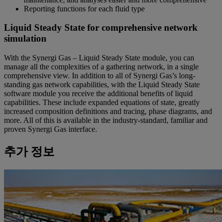
Reporting functions for each fluid type
Liquid Steady State for comprehensive network
simulation
With the Synergi Gas – Liquid Steady State module, you can
manage all the complexities of a gathering network, in a single
comprehensive view. In addition to all of Synergi Gas’s long-
standing gas network capabilities, with the Liquid Steady State
software module you receive the additional benefits of liquid
capabilities. These include expanded equations of state, greatly
increased composition definitions and tracing, phase diagrams, and
more. All of this is available in the industry-standard, familiar and
proven Synergi Gas interface.
추가 정보