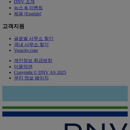
DNV 소개
뉴스 & 이벤트
채용 [English]
고객지원
글로벌 사무소 찾기
국내 사무소 찾기
Veracity.com
개인정보 취급방침
이용약관
Copyright © DNV AS 2025
쿠키 정보 페이지