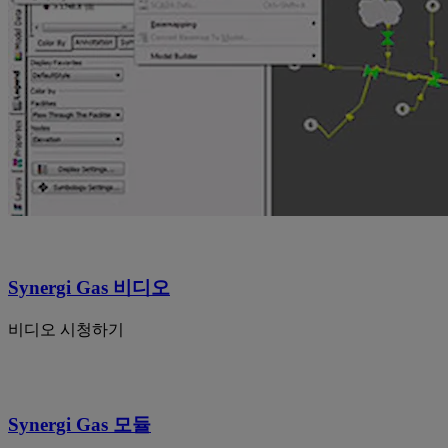
Synergi Gas 비디오
비디오 시청하기
Synergi Gas 모듈