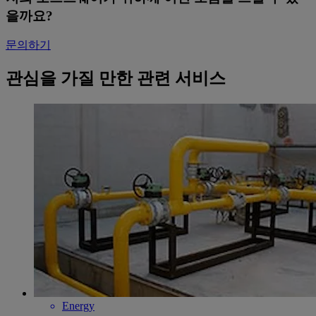
을까요?
문의하기
관심을 가질 만한 관련 서비스
Energy