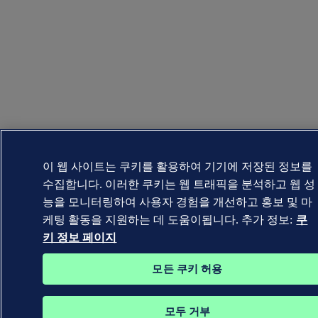
이 웹 사이트는 쿠키를 활용하여 기기에 저장된 정보를
수집합니다. 이러한 쿠키는 웹 트래픽을 분석하고 웹 성
능을 모니터링하여 사용자 경험을 개선하고 홍보 및 마
케팅 활동을 지원하는 데 도움이됩니다. 추가 정보:
쿠
키 정보 페이지
모든 쿠키 허용
모두 거부