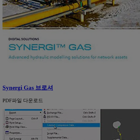
Synergi Gas 브로셔
PDF파일 다운로드