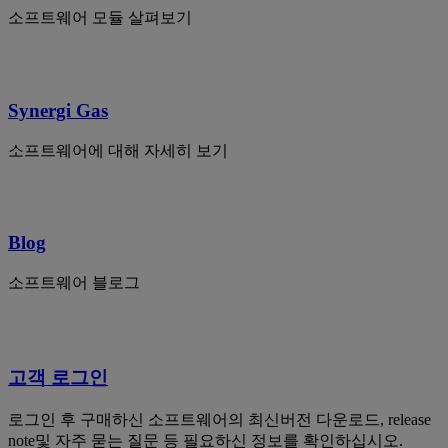
소프트웨어 모듈 살펴보기
Synergi Gas
소프트웨어에 대해 자세히 보기
Blog
소프트웨어 블로그
고객 로그인
로그인 후 구매하신 소프트웨어의 최신버전 다운로드, release
note및 자주 묻는 질문 등 필요하신 정보를 확인하십시오.