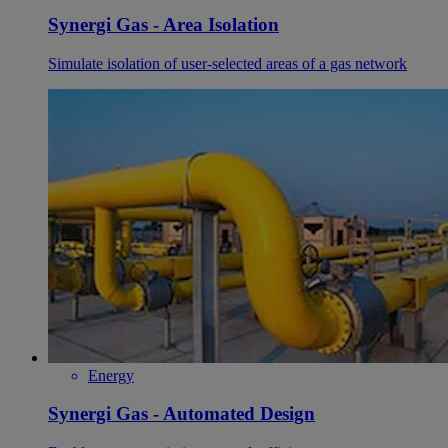
Synergi Gas - Area Isolation
Simulate isolation of user-selected areas of a gas network
Energy
Synergi Gas - Automated Design