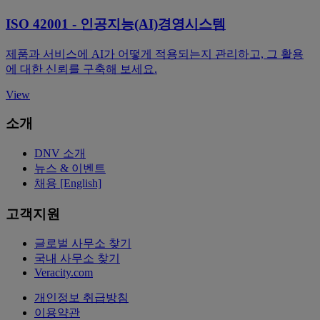
ISO 42001 - 인공지능(AI)경영시스템
제품과 서비스에 AI가 어떻게 적용되는지 관리하고, 그 활용
에 대한 신뢰를 구축해 보세요.
View
소개
DNV 소개
뉴스 & 이벤트
채용 [English]
고객지원
글로벌 사무소 찾기
국내 사무소 찾기
Veracity.com
개인정보 취급방침
이용약관