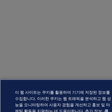
이 웹 사이트는 쿠키를 활용하여 기기에 저장된 정보를
수집합니다. 이러한 쿠키는 웹 트래픽을 분석하고 웹 성
능을 모니터링하여 사용자 경험을 개선하고 홍보 및 마
케팅 활동을 지원하는 데 도움이됩니다. 추가 정보:
쿠