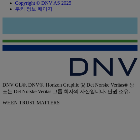
Copyright © DNV AS 2025
쿠키 정보 페이지
DNV GL®, DNV®, Horizon Graphic 및 Det Norske Veritas® 상
표는 Det Norske Veritas 그룹 회사의 자산입니다. 판권 소유.
WHEN TRUST MATTERS