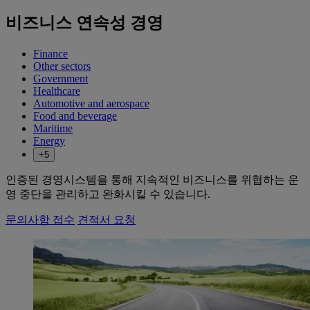
비즈니스 연속성 경영
Finance
Other sectors
Government
Healthcare
Automotive and aerospace
Food and beverage
Maritime
Energy
+5
인증된 경영시스템을 통해 지속적인 비즈니스를 위협하는 운
영 중단을 관리하고 완화시킬 수 있습니다.
문의사항 접수
견적서 요청