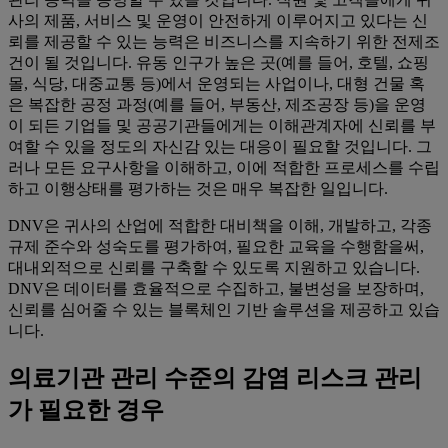
사의 제품, 서비스 및 운영이 안전하게 이루어지고 있다는 신
뢰를 제공할 수 있는 능력은 비즈니스를 지속하기 위한 전제조
건이 될 것입니다. 유동 인구가 높은 곳(예를 들어, 호텔, 쇼핑
몰, 식당, 대중교통 등)에서 운영되는 사업이나, 대형 건물 혹
은 복잡한 공정 과정(예를 들어, 부동산, 제조공장 등)을 운영
이 되든 기업들 및 공공기관들에게는 이해관계자에 신뢰를 부
여할 수 있을 정도의 자신감 있는 대응이 필요할 것입니다. 그
러나 모든 요구사항을 이해하고, 이에 적합한 프로세스를 수립
하고 이행상태를 평가하는 것은 매우 복잡한 일입니다.
DNV은 귀사의 산업에 적합한 대비책을 이해, 개발하고, 각종
규제 준수와 성숙도를 평가하여, 필요한 교육을 수행함을써,
대내외적으로 신뢰를 구축할 수 있도록 지원하고 있습니다.
DNV은 데이터를 효율적으로 수집하고, 불변성을 보장하며,
신뢰를 심어줄 수 있는 블록체인 기반 솔루션을 제공하고 있습
니다.
의료기관 관리 수준의 감염 리스크 관리
가 필요한 경우