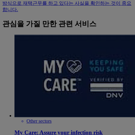
방식으로 재택근무를 하고 있다는 사실을 확인하는 것이 중요
합니다.
관심을 가질 만한 관련 서비스
Other sectors
My Care: Assure your infection risk