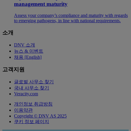
management maturity
Assess your company’s compliance and maturity with regards
to emerging pathogens, in line with national requirements.
소개
DNV 소개
뉴스 & 이벤트
채용 [English]
고객지원
글로벌 사무소 찾기
국내 사무소 찾기
Veracity.com
개인정보 취급방침
이용약관
Copyright © DNV AS 2025
쿠키 정보 페이지