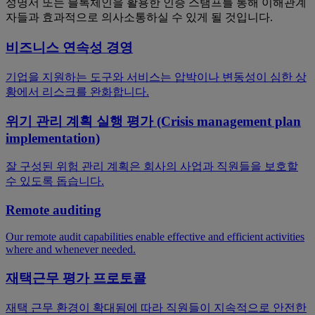
성명서 또는 블록체인을 활용한 인증 스탬프를 통해 이해관계
자들과 효과적으로 의사소통하실 수 있게 될 것입니다.
비즈니스 연속성 경영
기업을 지원하는 도구와 서비스는 압박이나 변동성이 심한 상
황에서 리스크를 완화합니다.
위기 관리 계획 실행 평가 (Crisis management plan
implementation)
잘 구성된 위험 관리 계획은 회사의 사업과 직원들을 보호할
수 있도록 돕습니다.
Remote auditing
Our remote audit capabilities enable effective and efficient activities
where and whenever needed.
재택근무 평가 프로토콜
재택 근무 환경이 확대됨에 따라 직원들이 지속적으로 안전한