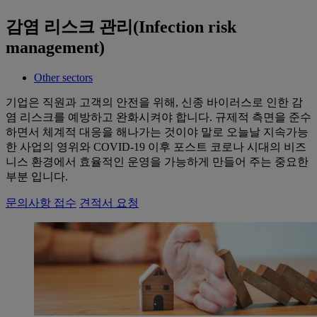
감염 리스크 관리(Infection risk
management)
Other sectors
기업은 직원과 고객의 안전을 위해, 신종 바이러스로 인한 감
염 리스크를 예방하고 완화시켜야 합니다. 규제적 측면을 준수
하면서 체계적 대응을 해나가는 것이야 말로 오늘날 지속가능
한 사업의 영위와 COVID-19 이후 포스트 코로나 시대의 비즈
니스 환경에서 효율적인 운영을 가능하게 만들어 주는 중요한
부분 입니다.
문의사항 접수
견적서 요청