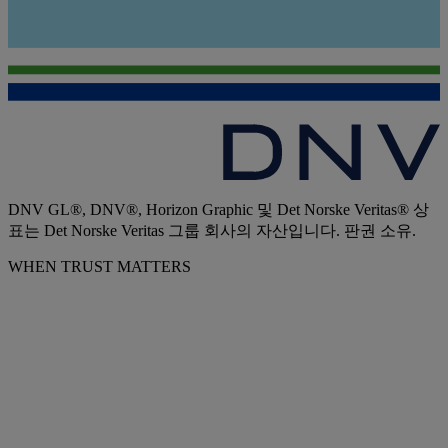
DNV GL®, DNV®, Horizon Graphic 및 Det Norske Veritas® 상
표는 Det Norske Veritas 그룹 회사의 자산입니다. 판권 소유.
WHEN TRUST MATTERS