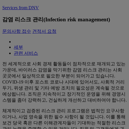
Services from DNV
감염 리스크 관리(Infection risk management)
문의사항 접수
견적서 요청
세부
관련 서비스
전 세계적으로 사회 경제 활동들이 점차적으로 재개되고 있는
가운데, 바이러스 감염을 막기위한 감염 리스크 관리는 사회
곳곳에서 일상적으로 필요한 부분이 되어가고 있습니다.
COVID-19 이후 포스트 코로나 시대에 있어서도, 사회적 거리
두기, 위생 관리 및 기타 예방 조치의 필요성은 계속될 것으로
예상됩니다. 조직은 지속적이고 장기적인 운영을 위해 경영시
스템을 좀더 강력하고, 건실하게 개선하고 대비하여야 합니다.
체계적이고 검증된 리스크 관리 프로그램은 법적인 요구사항
이거나, 사업 영속을 위한 필수 사항이 될 것입니다. 이를 통해
보건 당국 혹은 다른 이해관계자들이 기대하는 적절한 리스크
관리 능력을 증명할 수 있을 것입니다. 직원 및 고객들에게 귀