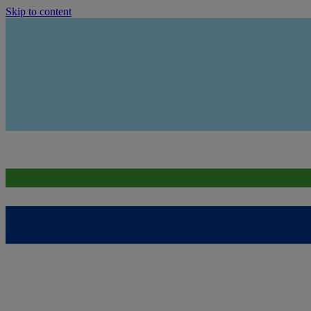
Skip to content