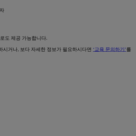
사자
으로도 제공 가능합니다.
동하시거나, 보다 자세한 정보가 필요하시다면
‘교육 문의하기’
를