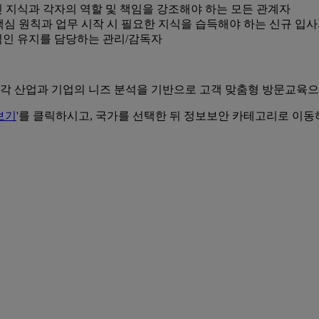
수적인 지식과 각자의 역할 및 책임을 강조해야 하는 모든 관계자
스템의 핵심 원칙과 업무 시작 시 필요한 지식을 습득해야 하는 신규 입
지속적인 유지를 담당하는 관리/감독자
 각 산업과 기업의 니즈 분석을 기반으로 고객 맞춤형 방문교육
보기
'를 클릭하시고, 국가를 선택한 뒤 정보보안 카테고리로 이