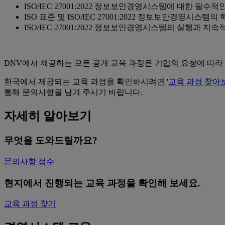
ISO/IEC 27001:2022 정보보안경영시스템에 대한 필
ISO 표준 및 ISO/IEC 27001:2022 정보보안경영시
ISO/IEC 27001:2022 정보보안경영시스템의 실행과 
DNV에서 제공하는 모든 공개 교육 과정은 기업의 요청에 따라
한국에서 제공되는 교육 과정을 확인하시려면 '
교육 과정 찾아
통해 문의사항을 남겨 주시기 바랍니다.
자세히 알아보기
무엇을 도와드릴까요?
문의사항 접수
현지에서 진행되는 교육 과정을 확인해 보세요.
교육 과정 찾기