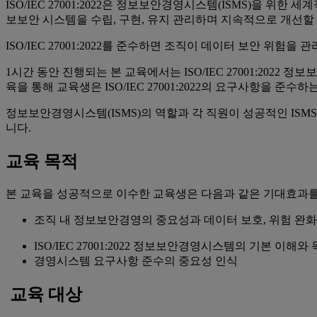
ISO/IEC 27001:2022은 정보보안경영시스템(ISMS)을 
보보안 시스템을 수립, 구현, 유지 관리하며 지속적으로 개선할
ISO/IEC 27001:2022를 준수하면 조직이 데이터 보안 위
1시간 동안 진행되는 본 교육에서는 ISO/IEC 27001:20
육을 통해 교육생은 ISO/IEC 27001:2022의 요구사항을 
정보보안경영시스템(ISMS)의 역할과 각 직원이 성공적인 ISMS 
니다.
교육 목적
본 교육을 성공적으로 이수한 교육생은 다음과 같은 기대효과를
조직 내 정보보안경영의 중요성과 데이터 보호, 위험 완화
ISO/IEC 27001:2022 정보보안경영시스템의 기본 이해
경영시스템 요구사항 준수의 중요성 인식
교육 대상