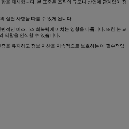
 요구사항을 제시합니다. 본 표준은 조직의 규모나 산업에 관계없이 정
선의 실천 사항을 따를 수 있게 됩니다.
및 전반적인 비즈니스 회복력에 미치는 영향을 다룹니다. 또한 본 교
자의 역할을 인식할 수 있습니다.
022 인증을 유지하고 정보 자산을 지속적으로 보호하는 데 필수적입