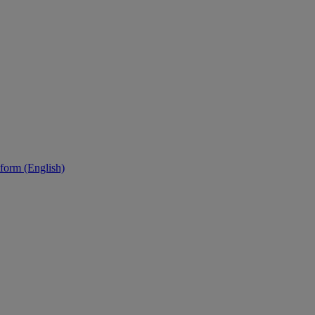
tform (English)