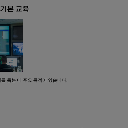
템 기본 교육
이해를 돕는 데 주요 목적이 있습니다.