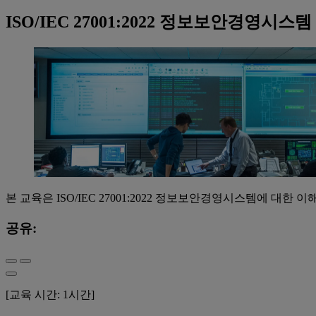
ISO/IEC 27001:2022 정보보안경영시스
본 교육은 ISO/IEC 27001:2022 정보보안경영시스템에 대한 
공유:
[교육 시간: 1시간]