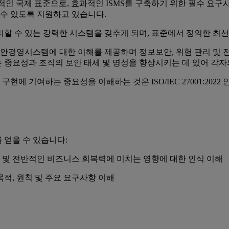
위한 세계적인 국제 표준으로, 효과적인 ISMS를 구축하기 위한 필수
 수 있도록 지원하고 있습니다.
험을 관리할 수 있는 강력한 시스템을 갖추게 되며, 표준에서 정의한 최
22 정보보안경영시스템에 대한 이해를 제공하며 정보보안, 위험 관리 
준수하는 중요성과 조직의 보안 태세 및 명성을 향상시키는 데 있어 각
구현에 기여하는 중요성을 이해하는 것은 ISO/IEC 27001:2
 얻을 수 있습니다:
 및 전반적인 비즈니스 회복력에 미치는 영향에 대한 인식 이해
와 목적, 원칙 및 주요 요구사항 이해