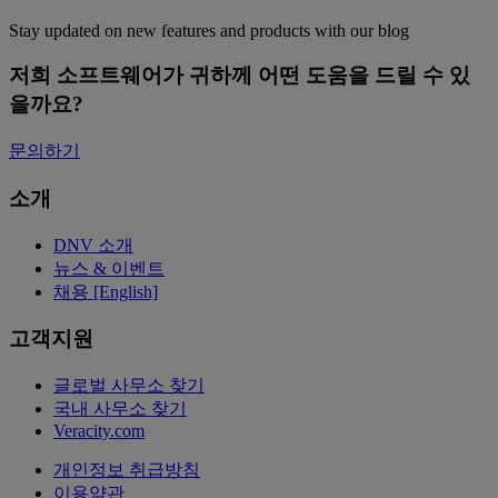
Stay updated on new features and products with our blog
저희 소프트웨어가 귀하께 어떤 도움을 드릴 수 있
을까요?
문의하기
소개
DNV 소개
뉴스 & 이벤트
채용 [English]
고객지원
글로벌 사무소 찾기
국내 사무소 찾기
Veracity.com
개인정보 취급방침
이용약관