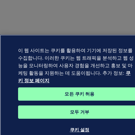
이 웹 사이트는 쿠키를 활용하여 기기에 저장된 정보를
수집합니다. 이러한 쿠키는 웹 트래픽을 분석하고 웹 성
능을 모니터링하여 사용자 경험을 개선하고 홍보 및 마
케팅 활동을 지원하는 데 도움이됩니다. 추가 정보:
쿠
키 정보 페이지
모든 쿠키 허용
모두 거부
쿠키 설정