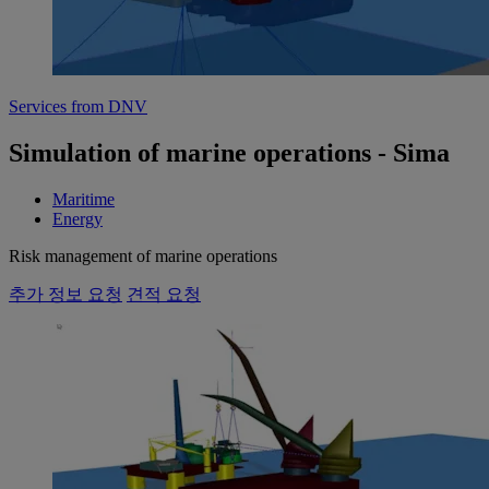
Services from DNV
Simulation of marine operations - Sima
Maritime
Energy
Risk management of marine operations
추가 정보 요청
견적 요청