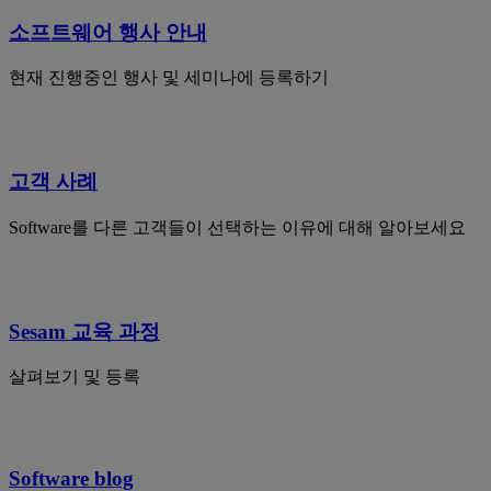
소프트웨어 행사 안내
현재 진행중인 행사 및 세미나에 등록하기
고객 사례
Software를 다른 고객들이 선택하는 이유에 대해 알아보세요
Sesam 교육 과정
살펴보기 및 등록
Software blog