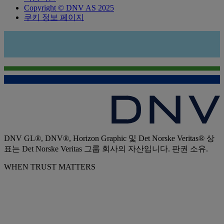
Copyright © DNV AS 2025
쿠키 정보 페이지
DNV GL®, DNV®, Horizon Graphic 및 Det Norske Veritas® 상
표는 Det Norske Veritas 그룹 회사의 자산입니다. 판권 소유.
WHEN TRUST MATTERS