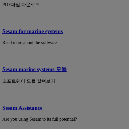
PDF파일 다운로드
Sesam for marine systems
Read more about the software
Sesam marine systems 모듈
소프트웨어 모듈 살펴보기
Sesam Assistance
Are you using Sesam to its full potential?