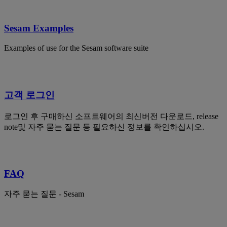
Sesam Examples
Examples of use for the Sesam software suite
고객 로그인
로그인 후 구매하신 소프트웨어의 최신버전 다운로드, release
note및 자주 묻는 질문 등 필요하신 정보를 확인하십시오.
FAQ
자주 묻는 질문 - Sesam