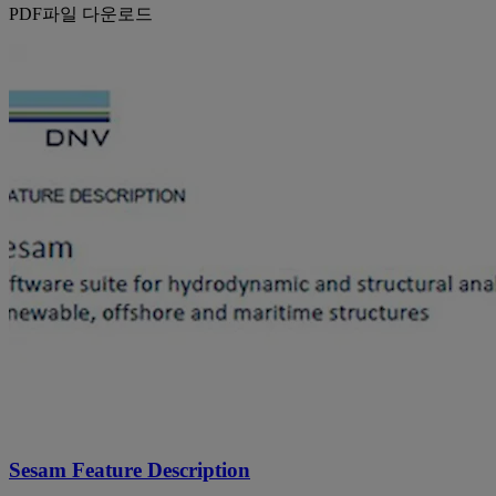
PDF파일 다운로드
Sesam Feature Description