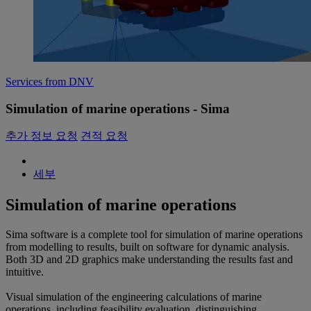
Services from DNV
Simulation of marine operations - Sima
추가 정보 요청
견적 요청
세부
Simulation of marine operations
Sima software is a complete tool for simulation of marine operations
from modelling to results, built on software for dynamic analysis.
Both 3D and 2D graphics make understanding the results fast and
intuitive.
Visual simulation of the engineering calculations of marine
operations, including feasibility evaluation, distinguishing