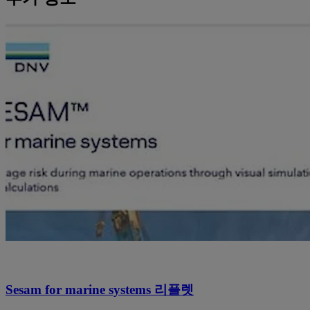
Sesam for marine systems 리플렛