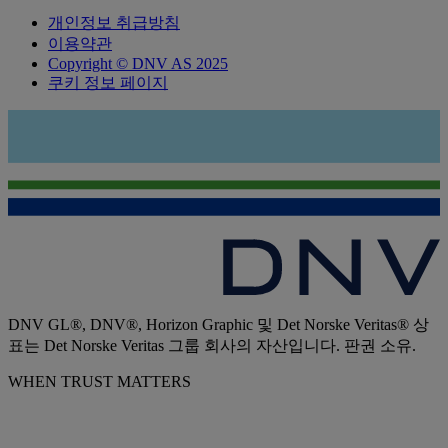
개인정보 취급방침
이용약관
Copyright © DNV AS 2025
쿠키 정보 페이지
DNV GL®, DNV®, Horizon Graphic 및 Det Norske Veritas® 상
표는 Det Norske Veritas 그룹 회사의 자산입니다. 판권 소유.
WHEN TRUST MATTERS