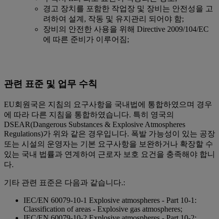
경고 장치를 포함한 작업장 및 장비는 안전성을 고
려하여 설계, 작동 및 유지관리 되어야 함;
장비의 안전한 사용을 위해 Directive 2009/104/EC
에 따른 준비가 이루어짐;
관련 표준 및 업무 수칙
EU회원국은 지침의 요구사항을 국내법에 통합하였으며 경우
에 따라 다른 지침을 통합하였습니다. 특히 영국의
DSEAR(Dangerous Substances & Explosive Atmospheres
Regulations)가 위와 같은 경우입니다. 폭발 가능성이 있는 공장
또는 시설의 운영자는 기본 요구사항을 보완하거나 확장할 수
있는 국내 법률과 연계하여 근로자 보호 요건을 충족해야 합니
다.
기타 관련 표준은 다음과 같습니다.:
IEC/EN 60079-10-1 Explosive atmospheres - Part 10-1:
Classification of areas - Explosive gas atmospheres;
IEC/EN 60079-10-2 Explosive atmospheres - Part 10-2: