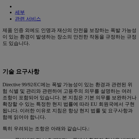
세부
관련 서비스
제품 인증 외에도 인명과 재산의 안전을 보장하는 폭발 가능성
이 있는 환경이 발생하는 장소의 안전한 작동을 규정하는 규정
도 있습니다.
기술 요구사항
Directive 99/92/EC에는 폭발 가능성이 있는 환경과 관련된 위
험 식별 및 관리와 관련하여 고용주의 의무를 설명하는 여러
조항이 포함되어 있습니다. 본 지침은 기본 의무를 보완하거나
확장할 수 있는 특정한 현지 법률에 따라 EU 회원국에서 구현
됩니다. 이러한 이유로 지침은 항상 현지 법률 및 요구사항과
함께 읽어야 합니다.
특히 우려되는 조항은 아래와 같습니다.: