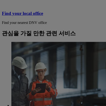
Find your local office
Find your nearest DNV office
관심을 가질 만한 관련 서비스