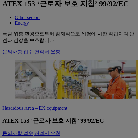
ATEX 153 ‘근로자 보호 지침’ 99/92/EC
Other sectors
Energy
폭발 위험 환경으로부터 잠재적으로 위험에 처한 작업자의 안
전과 건강을 보호합니다.
문의사항 접수
견적서 요청
Hazardous Area – EX equipment
ATEX 153 ‘근로자 보호 지침’ 99/92/EC
문의사항 접수
견적서 요청