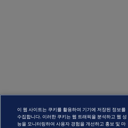
이 웹 사이트는 쿠키를 활용하여 기기에 저장된 정보를
수집합니다. 이러한 쿠키는 웹 트래픽을 분석하고 웹 성
능을 모니터링하여 사용자 경험을 개선하고 홍보 및 마