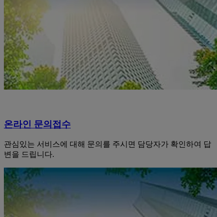
온라인 문의접수
관심있는 서비스에 대해 문의를 주시면 담당자가 확인하여 답
변을 드립니다.