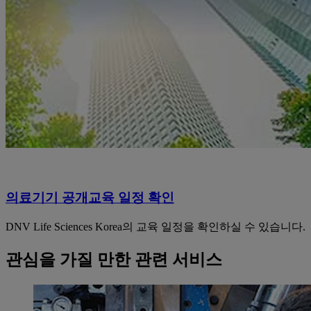
의료기기 공개교육 일정 확인
DNV Life Sciences Korea의 교육 일정을 확인하실 수 있습니다.
관심을 가질 만한 관련 서비스