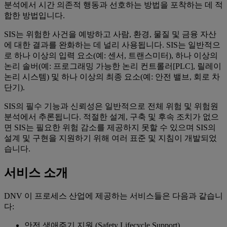
분석에서 시간 의존적 행동과 선호하는 방법을 포착하는 데 적
합한 방법입니다.
SIS는 위험한 사건을 예방하고 사람, 환경, 물질 및 금융 자산
에 대한 결과를 완화하는 데 널리 사용됩니다. SIS는 일반적으
로 하나 이상의 입력 요소(예: 센서, 트랜스미터), 하나 이상의
논리 솔버(예: 프로그래밍 가능한 논리 컨트롤러[PLC], 릴레이
논리 시스템) 및 하나 이상의 최종 요소(예: 안전 밸브, 회로 차
단기).
SIS의 필수 기능과 신뢰성은 일반적으로 전체 위험 및 위험원
분석에서 추론됩니다. 적절한 설계, 구축 및 후속 조치가 없으
면 SIS는 필요한 위험 감소를 제공하지 못할 수 있으며 SIS의
설계 및 구현을 지원하기 위해 여러 표준 및 지침이 개발되었
습니다.
서비스 소개
DNV 이 프로세스 산업에 제공하는 서비스들은 다음과 같습니
다:
안전 생애주기 지원 (Safety Lifecycle Support)