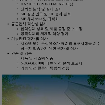
HAZID / HAZOP / FMEA 리더십
신뢰성 분석 및 실패 조사
SIL 결정 연구 및 SIL 성과 분석
SIF 유지보수 및 최적화
공급업체 적합성 심사
협력업체 성과 및 제품 규정 준수 보장
공급업체의 체계적 역량 평가
기능안전 평가 및 심사
시스템 또는 구성요소가 표준의 요구사항을 준수
하는지 입증하기 위한 평가 및 심사
인증 및 검증
제품 및 시스템 인증
NOG-GL070에 따른 안전 분석 보고서
기능 안전 활동의 독립적 검증