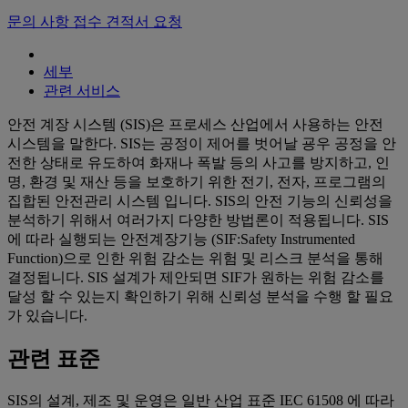
문의 사항 접수
견적서 요청
세부
관련 서비스
안전 계장 시스템 (SIS)은 프로세스 산업에서 사용하는 안전
시스템을 말한다. SIS는 공정이 제어를 벗어날 굥우 공정을 안
전한 상태로 유도하여 화재나 폭발 등의 사고를 방지하고, 인
명, 환경 및 재산 등을 보호하기 위한 전기, 전자, 프로그램의
집합된 안전관리 시스템 입니다. SIS의 안전 기능의 신뢰성을
분석하기 위해서 여러가지 다양한 방법론이 적용됩니다. SIS
에 따라 실행되는 안전계장기능 (SIF:Safety Instrumented
Function)으로 인한 위험 감소는 위험 및 리스크 분석을 통해
결정됩니다. SIS 설계가 제안되면 SIF가 원하는 위험 감소를
달성 할 수 있는지 확인하기 위해 신뢰성 분석을 수행 할 필요
가 있습니다.
관련 표준
SIS의 설계, 제조 및 운영은 일반 산업 표준 IEC 61508 에 따라