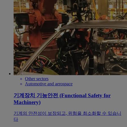
Other sectors
Automotive and aerospace
기계장치 기능안전 (Functional Safety for
Machinery)
기계의 안전성이 보장되고, 위험을 최소화할 수 있습니
다