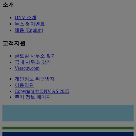
소개
DNV 소개
뉴스 & 이벤트
채용 [English]
고객지원
글로벌 사무소 찾기
국내 사무소 찾기
Veracity.com
개인정보 취급방침
이용약관
Copyright © DNV AS 2025
쿠키 정보 페이지