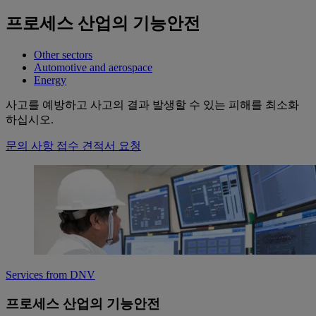
프로세스 산업의 기능안전
Other sectors
Automotive and aerospace
Energy
사고를 예방하고 사고의 결과 발생할 수 있는 피해를 최소화
하십시오.
문의 사항 접수
견적서 요청
Services from DNV
프로세스 산업의 기능안전