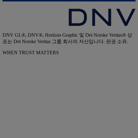
DNV GL®, DNV®, Horizon Graphic 및 Det Norske Veritas® 상
표는 Det Norske Veritas 그룹 회사의 자산입니다. 판권 소유.
WHEN TRUST MATTERS