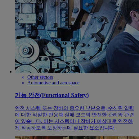
Other sectors
Automotive and aerospace
기능 안전(Functional Safety)
안전 시스템 또는 장비의 중요한 부분으로, 수신된 입력
에 대한 적절한 반응과 실패 모드의 안전한 관리와 관련
이 있습니다. 이는 시스템이나 장비가 예상대로 안전하
게 작동하도록 보장하는데 필요한 요소입니다.