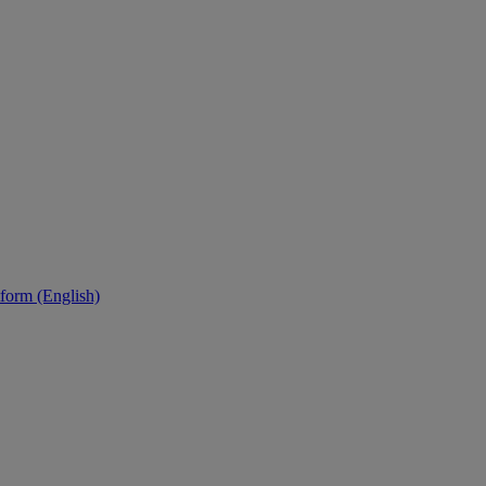
tform (English)