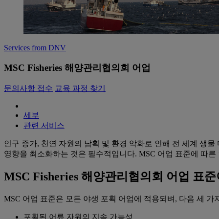
Services from DNV
MSC Fisheries 해양관리협의회 어업
문의사항 접수
교육 과정 찾기
세부
관련 서비스
인구 증가, 천연 자원의 남획 및 환경 악화로 인해 전 세계 생
영향을 최소화하는 것은 필수적입니다. MSC 어업 표준에 따른
MSC Fisheries 해양관리협의회 어업 
MSC 어업 표준은 모든 야생 포획 어업에 적용되벼, 다음 세 
포획된 어류 자원의 지속 가능성