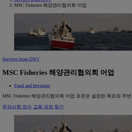
MSC Fisheries 해양관리협의회 어업
Services from DNV
MSC Fisheries 해양관리협의회 어업
Food and beverage
MSC Fisheries 해양관리협의회 어업 표준은 설정된 목표와
문의사항 접수
교육 과정 찾기