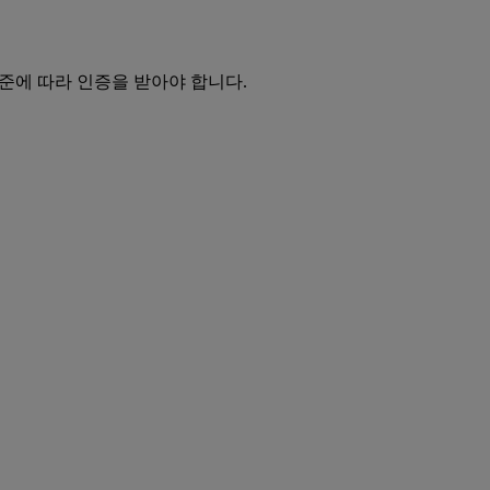
표준에 따라 인증을 받아야 합니다.