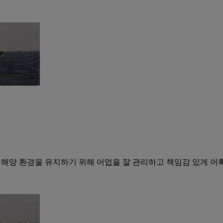
 주변 해양 환경을 유지하기 위해 어업을 잘 관리하고 책임감 있게 