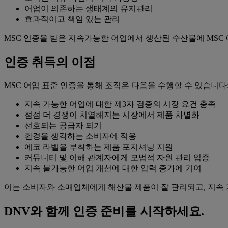
어업이 의존하는 생태계의 유지관리
효과적이고 책임 있는 관리
MSC 인증을 받은 지속가능한 어업에서 생산된 수산물에 MSC
인증 취득의 이점
MSC 어업 표준 인증을 통해 조직은 다음을 수행할 수 있습니다
지속 가능한 어업에 대한 제3자 검증의 시장 요건 충족
점점 더 경쟁이 치열해지는 시장에서 제품 차별화
선호되는 공급자 되기
환경을 생각하는 소비자에 적응
에코 라벨을 부착하는 제품 포지셔닝 지원
커뮤니티 및 이해 관계자에게 모범적 자원 관리 입증
지속 불가능한 어업 개선에 대한 압력 증가에 기여
이는 소비자와 소매업체에게 해산물 제품이 잘 관리되고, 지속
DNV와 함께 인증 준비를 시작하세요.