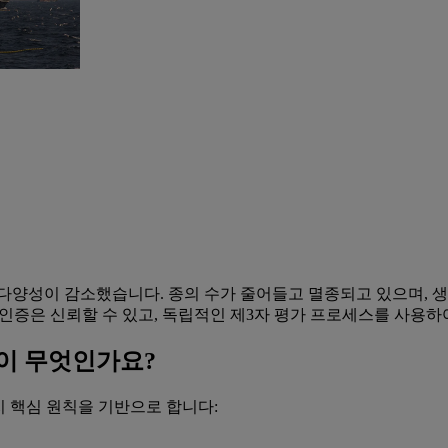
물 다양성이 감소했습니다. 종의 수가 줄어들고 멸종되고 있으며,
 인증은 신뢰할 수 있고, 독립적인 제3자 평가 프로세스를 사용하
표준이 무엇인가요?
가지 핵심 원칙을 기반으로 합니다: