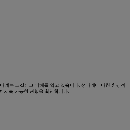
 생태계는 고갈되고 피해를 입고 있습니다. 생태계에 대한 환경적
여 지속 가능한 관행을 확인합니다.