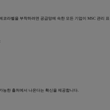
 에코라벨을 부착하려면 공급망에 속한 모든 기업이 MSC 관리 
:
 가능한 출처에서 나온다는 확신을 제공합니다.