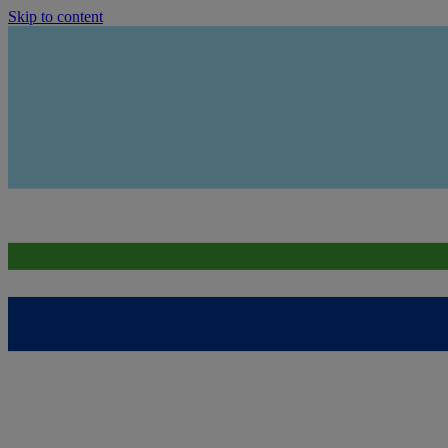
Skip to content