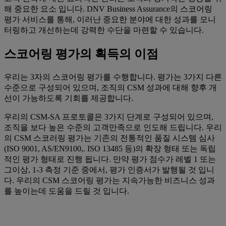
해 중요한 요소 입니다. DNV Business Assurance의 스코어링
평가 서비스를 통해, 이러난 중요한 분야에 대한 성과를 모니
터링하고 개선하는데 강력한 수단을 마련할 수 있습니다.
스코어링 평가의 획득의 이점
우리는 3자의 스코어링 평가를 수행합니다. 평가는 3가지 다른
수준으로 구성되어 있으며, 조직의 CSM 성과에 대해 향후 개
선이 가능하도록 기회를 제공합니다.
우리의 CSM-SA 프로토콜은 3가지 단계로 구성되어 있으며,
조직을 보다 높은 수준의 고객만족으로 인도해 드립니다. 우리
의 CSM 스코러링 평가는 기존의 전통적인 품질 시스템 심사
(ISO 9001, AS/EN9100,. ISO 13485 등)의 확장 형태 또는 독립
적인 평가 형태로 진행 됩니다. 만약 평가 점수가 레벨 1 또는
그이상, 1-3 측정 기준 중에서, 평가 인증서가 발행될 것 입니
다. 우리의 CSM 스코어링 평가는 지속가능한 비즈니스 성과
를 높이는데 도움을 드릴 것 입니다.