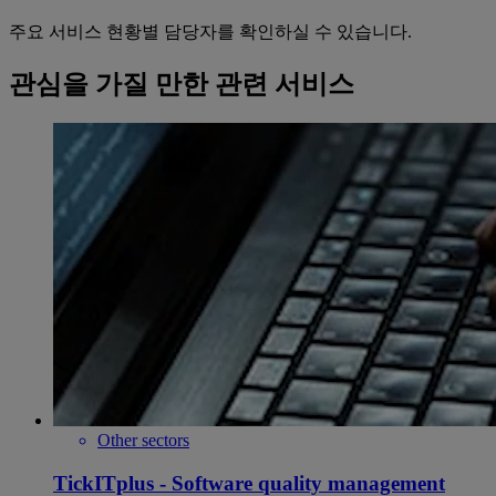
주요 서비스 현황별 담당자를 확인하실 수 있습니다.
관심을 가질 만한 관련 서비스
Other sectors
TickITplus - Software quality management