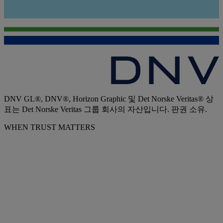
DNV GL®, DNV®, Horizon Graphic 및 Det Norske Veritas® 상
표는 Det Norske Veritas 그룹 회사의 자산입니다. 판권 소유.
WHEN TRUST MATTERS