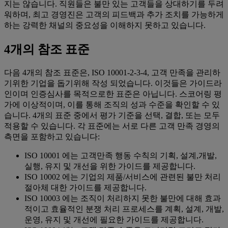
지는 않습니다. 직원들은 불만 있는 고객들을 상대하기를 두려
워하며, 최고 경영진은 고객의 피드백과 추가 조치를 가능하게
하는 강력한 채널의 중요성을 이해하지 못하고 있습니다.
4개의 참조 표준
다음 4개의 참조 표준은, ISO 10001-2-3-4, 고객 만족을 관리하
기위한 기업을 돕기위해 작성 되었습니다. 이것들은 가이드라
인이며 인증심사를 목적으로한 표준은 아닙니다. 스코어링 평
가에 이상적이며, 이를 통해 조직의 성과 수준을 확인할 수 있
습니다. 4개의 표준 중에서 평가 기준을 선택, 결합, 또는 모두
적용할 수 있습니다. 각 표준에는 서로 다른 고객 만족 경영의
측면을 포함하고 있습니다:
ISO 10001 에는 고객만족 행동 수칙의 기획, 설계,개발,
실행, 유지 및 개선을 위한 가이드를 제공합니다.
ISO 10002 에는 기업의 제품/서비스에 관련된 불만 처리
절아체 대한 가이드를 제공합니다.
ISO 10003 에는 조직이 처리하지 못한 불만에 대해 효과
적이고 효율적인 분쟁 처리 프로세스를 계획, 설계, 개발,
운영, 유지 및 개선에 필요한 가이드를 제공합니다.