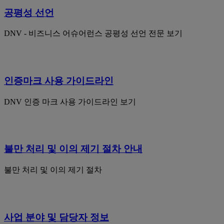
공평성 선언
DNV - 비즈니스 어슈어런스 공평성 선언 전문 보기
인증마크 사용 가이드라인
DNV 인증 마크 사용 가이드라인 보기
불만 처리 및 이의 제기 절차 안내
불만 처리 및 이의 제기 절차
사업 분야 및 담당자 정보