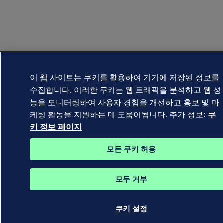
이 웹 사이트는 쿠키를 활용하여 기기에 저장된 정보를
수집합니다. 이러한 쿠키는 웹 트래픽을 분석하고 웹 성
능을 모니터링하여 사용자 경험을 개선하고 홍보 및 마
케팅 활동을 지원하는 데 도움이됩니다. 추가 정보:
쿠
키 정보 페이지
모든 쿠키 허용
모두 거부
쿠키 설정