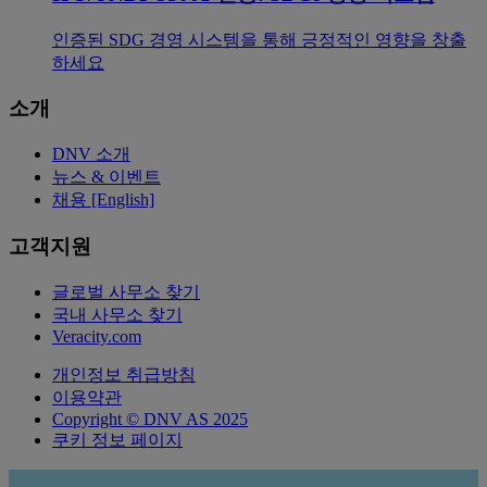
인증된 SDG 경영 시스템을 통해 긍정적인 영향을 창출
하세요
소개
DNV 소개
뉴스 & 이벤트
채용 [English]
고객지원
글로벌 사무소 찾기
국내 사무소 찾기
Veracity.com
개인정보 취급방침
이용약관
Copyright © DNV AS 2025
쿠키 정보 페이지