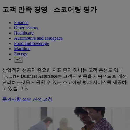
고객 만족 경영 - 스코어링 평가
Finance
Other sectors
Healthcare
Automotive and aerospace
Food and beverage
Maritime
Energy
+4
상업적인 성공의 중요한 지표 중의 하나는 고객 충성도 입니
다. DNV Business Assurance는 고객의 만족을 지속적으로 개선
관리하는것을 지원할 수 있는 스코어링 평가 서비스를 제공하
고 있습니다.
문의사항 접수
견적 요청