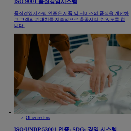
ISO 9001 품질경영시스템
품질경영시스템 인증은 제품 및 서비스의 품질을 개선하
고 고객의 기대치를 지속적으로 충족시킬 수 있도록 합
니다.
Other sectors
ISO/UNDP 53001 인증: SDGs 경영 시스템