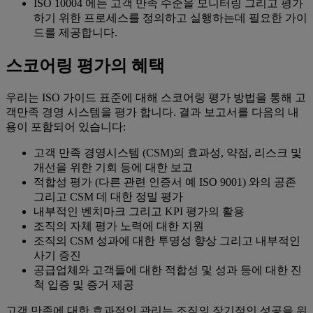
ISO 10004 에는 고객 만족 수준을 모니터링 그리고 평가
하기 위한 프로세스를 정의하고 실행하는데 필요한 가이
드를 제공합니다.
스코어링 평가의 혜택
우리는 ISO 가이드 표준에 대해 스코어링 평가 방법을 통해 고
객만족 경영 시스템을 평가 합니다. 결과 보고서를 다음의 내
용이 포함되어 있습니다:
고객 만족 경영시스템 (CSM)의 효과성, 약점, 리스크 및
개선을 위한 기회 등에 대한 보고
적합성 평가 (다른 관련 인증서 예 ISO 9001) 와의 공존
그리고 CSM 데 대한 정밀 평가
내부적인 벤치마크 그리고 KPI 평가의 활용
조직의 자체 평가 노력에 대한 지원
조직의 CSM 성과에 대한 투명성 향상 그리고 내부적인
사기 증진
공급업체와 고객들에 대한 적합성 및 성과 등에 대한 진
척 입증 및 증거 제공
고객 만족에 대한 효과적인 관리는 조직의 장기적인 성공을 위