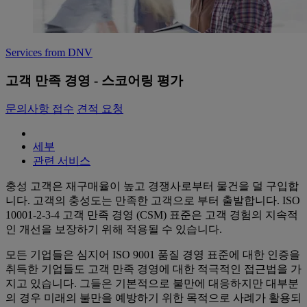
Services from DNV
고객 만족 경영 - 스코어링 평가
문의사항 접수
견적 요청
세부
관련 서비스
충성 고객은 재구매율이 높고 경쟁사로부터 물건을 덜 구입합
니다. 고객의 충성도는 만족한 고객으로 부터 출발합니다. ISO
10001-2-3-4 고객 만족 경영 (CSM) 표준은 고객 경험의 지속적
인 개선을 보장하기 위해 적용될 수 있습니다.
모든 기업들은 심지어 ISO 9001 품질 경영 표준에 대한 인증을
취득한 기업들도 고객 만족 경영에 대한 적극적인 접근법을 가
지고 있습니다. 그들은 기본적으로 불만에 대응하지만 대부분
의 경우 미래의 불만을 예방하기 위한 목적으로 사례가 활용되