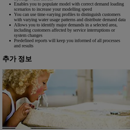
Enables you to populate model with correct demand loading
scenarios to increase your modelling speed
You can use time-varying profiles to distinguish customers
with varying water usage patterns and distribute demand data
Allows you to identify major demands in a selected area,
including customers affected by service interruptions or
system changes
Predefined reports will keep you informed of all processes
and results
추가 정보