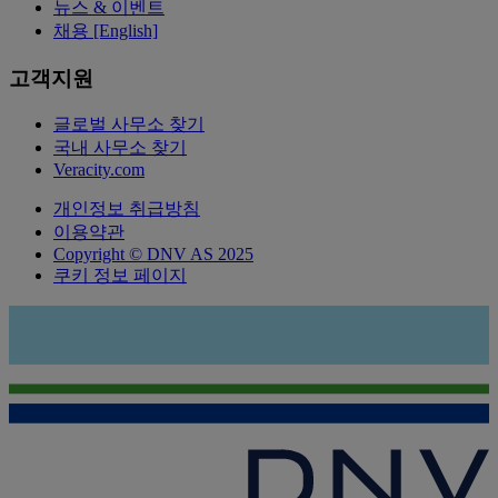
뉴스 & 이벤트
채용 [English]
고객지원
글로벌 사무소 찾기
국내 사무소 찾기
Veracity.com
개인정보 취급방침
이용약관
Copyright © DNV AS 2025
쿠키 정보 페이지