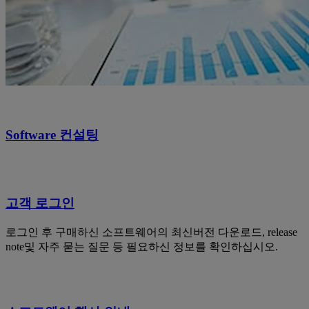
Software 컨설팅
고객 로그인
로그인 후 구매하신 소프트웨어의 최신버전 다운로드, release
note및 자주 묻는 질문 등 필요하신 정보를 확인하십시오.