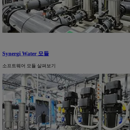
Synergi Water 모듈
소프트웨어 모듈 살펴보기