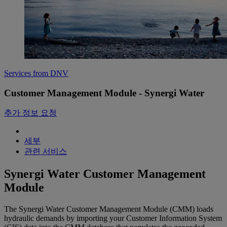
Services from DNV
Customer Management Module - Synergi Water
추가 정보 요청
세부
관련 서비스
Synergi Water Customer Management
Module
The Synergi Water Customer Management Module (CMM) loads
hydraulic demands by importing your Customer Information System