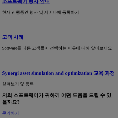
소프트웨어 행사 안내
현재 진행중인 행사 및 세미나에 등록하기
고객 사례
Software를 다른 고객들이 선택하는 이유에 대해 알아보세요
Synergi asset simulation and optimization 교육 과정
살펴보기 및 등록
저희 소프트웨어가 귀하께 어떤 도움을 드릴 수 있
을까요?
문의하기