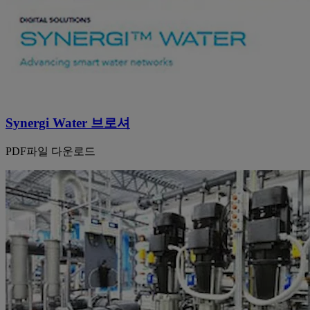
Synergi Water 브로셔
PDF파일 다운로드