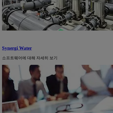
Synergi Water
소프트웨어에 대해 자세히 보기