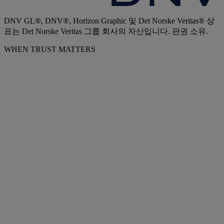
DNV GL®, DNV®, Horizon Graphic 및 Det Norske Veritas® 상
표는 Det Norske Veritas 그룹 회사의 자산입니다. 판권 소유.
WHEN TRUST MATTERS