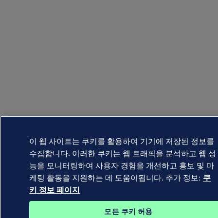
이 웹 사이트는 쿠키를 활용하여 기기에 저장된 정보를
수집합니다. 이러한 쿠키는 웹 트래픽을 분석하고 웹 성
능을 모니터링하여 사용자 경험을 개선하고 홍보 및 마
케팅 활동을 지원하는 데 도움이됩니다. 추가 정보:
쿠
키 정보 페이지
모든 쿠키 허용