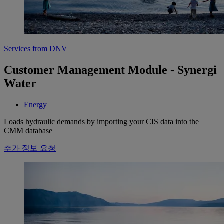
Services from DNV
Customer Management Module - Synergi
Water
Energy
Loads hydraulic demands by importing your CIS data into the
CMM database
추가 정보 요청