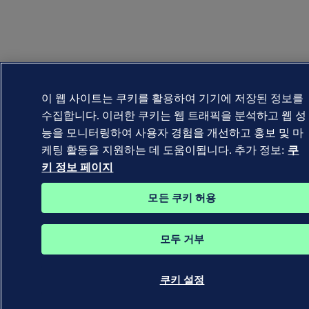
이 웹 사이트는 쿠키를 활용하여 기기에 저장된 정보를
수집합니다. 이러한 쿠키는 웹 트래픽을 분석하고 웹 성
능을 모니터링하여 사용자 경험을 개선하고 홍보 및 마
케팅 활동을 지원하는 데 도움이됩니다. 추가 정보:
쿠
키 정보 페이지
모든 쿠키 허용
모두 거부
쿠키 설정