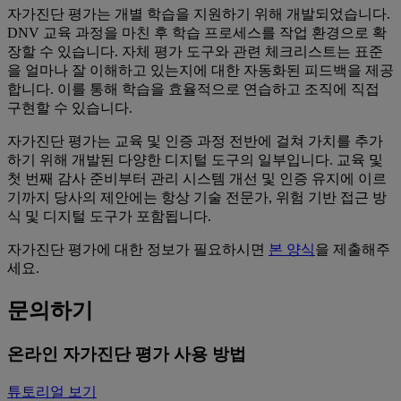
자가진단 평가는 개별 학습을 지원하기 위해 개발되었습니다.
DNV 교육 과정을 마친 후 학습 프로세스를 작업 환경으로 확
장할 수 있습니다. 자체 평가 도구와 관련 체크리스트는 표준
을 얼마나 잘 이해하고 있는지에 대한 자동화된 피드백을 제공
합니다. 이를 통해 학습을 효율적으로 연습하고 조직에 직접
구현할 수 있습니다.
자가진단 평가는 교육 및 인증 과정 전반에 걸쳐 가치를 추가
하기 위해 개발된 다양한 디지털 도구의 일부입니다. 교육 및
첫 번째 감사 준비부터 관리 시스템 개선 및 인증 유지에 이르
기까지 당사의 제안에는 항상 기술 전문가, 위험 기반 접근 방
식 및 디지털 도구가 포함됩니다.
자가진단 평가에 대한 정보가 필요하시면
본 양식
을 제출해주
세요.
문의하기
온라인 자가진단 평가 사용 방법
튜토리얼 보기