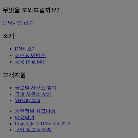
무엇을 도와드릴까요?
문의사항 접수
소개
DNV 소개
뉴스 & 이벤트
채용 [English]
고객지원
글로벌 사무소 찾기
국내 사무소 찾기
Veracity.com
개인정보 취급방침
이용약관
Copyright © DNV AS 2025
쿠키 정보 페이지