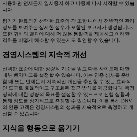
사용하면 언제든지 일시중지 하고 나중에 다시 시작할 수 있습
니다.
평가가 완료되면 선택한 표준의 각 조항 내에서 전반적인 관리
정도를 보여주는 상세한 점수가 포함된 보고서가 생성됩니다.
또한 귀하의 결과에 대해 더 많은 통찰력을 제공하고 이러한
격차를 어떻게 해소할 수 있는지도 확인할 수 있습니다.
경영시스템의 지속적 개선
선택한 표준에 대한 정량적 기준을 얻고 다른 사이트에 대한
내부 벤치마크를 설정할 수 있습니다. 이는 인증 심사를 준비
할 때 또는 언제든지 지속적인 개선을 추진할 수 있는 효과적
인 도구로 효율적이고 구조화된 접근 방식을 제공합니다. 특정
영역에 대한 정량적 목표를 설정할 수 있으므로 진행 상황과
통제 정도를 정기적으로 측정할 수 있습니다. 이를 통해 DNV
의 인증 고객은 경영시스템의 성과를 지속적으로 측정하고 개
선할 수 있습니다.
지식을 행동으로 옮기기