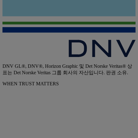
DNV GL®, DNV®, Horizon Graphic 및 Det Norske Veritas® 상
표는 Det Norske Veritas 그룹 회사의 자산입니다. 판권 소유.
WHEN TRUST MATTERS