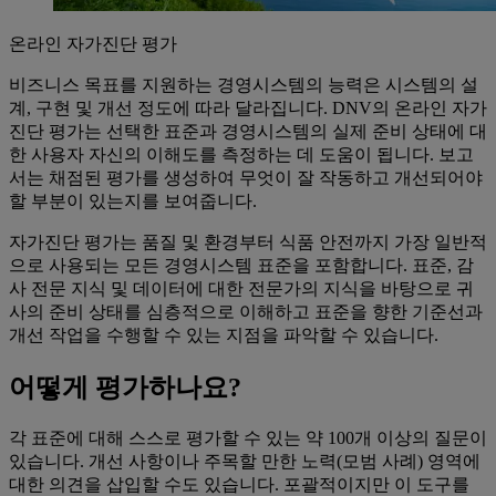
온라인 자가진단 평가
비즈니스 목표를 지원하는 경영시스템의 능력은 시스템의 설
계, 구현 및 개선 정도에 따라 달라집니다. DNV의 온라인 자가
진단 평가는 선택한 표준과 경영시스템의 실제 준비 상태에 대
한 사용자 자신의 이해도를 측정하는 데 도움이 됩니다. 보고
서는 채점된 평가를 생성하여 무엇이 잘 작동하고 개선되어야
할 부분이 있는지를 보여줍니다.
자가진단 평가는 품질 및 환경부터 식품 안전까지 가장 일반적
으로 사용되는 모든 경영시스템 표준을 포함합니다. 표준, 감
사 전문 지식 및 데이터에 대한 전문가의 지식을 바탕으로 귀
사의 준비 상태를 심층적으로 이해하고 표준을 향한 기준선과
개선 작업을 수행할 수 있는 지점을 파악할 수 있습니다.
어떻게 평가하나요?
각 표준에 대해 스스로 평가할 수 있는 약 100개 이상의 질문이
있습니다. 개선 사항이나 주목할 만한 노력(모범 사례) 영역에
대한 의견을 삽입할 수도 있습니다. 포괄적이지만 이 도구를