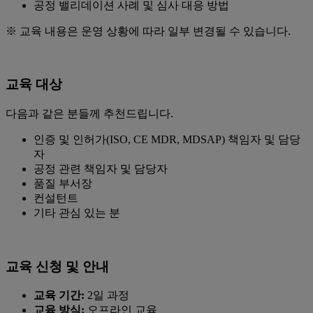
공정 밸리데이션 사례 및 심사 대응 방법
※ 교육 내용은 운영 상황에 따라 일부 변경될 수 있습니다.
교육 대상
다음과 같은 분들께 추천드립니다.
인증 및 인허가(ISO, CE MDR, MDSAP) 책임자 및 담당
자
공정 관련 책임자 및 담당자
품질 부서장
컨설턴트
기타 관심 있는 분
교육 신청 및 안내
교육 기간:
2일 과정
교육 방식:
오프라인 교육