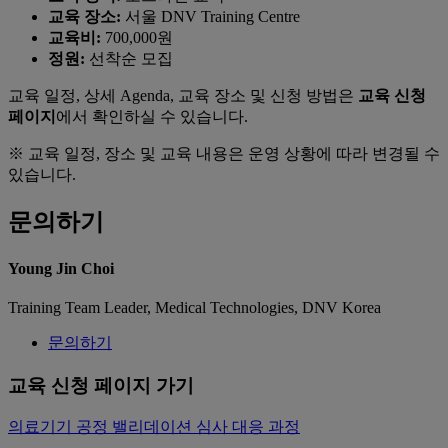
교육 장소:
서울 DNV Training Centre
교육비:
700,000원
정원:
선착순 모집
교육 일정, 상세 Agenda, 교육 장소 및 신청 방법은
교육 신청
페이지
에서 확인하실 수 있습니다.
※ 교육 일정, 장소 및 교육 내용은 운영 상황에 따라 변경될 수
있습니다.
문의하기
Young Jin Choi
Training Team Leader, Medical Technologies, DNV Korea
문의하기
교육 신청 페이지 가기
의료기기 공정 밸리데이션 심사 대응 과정