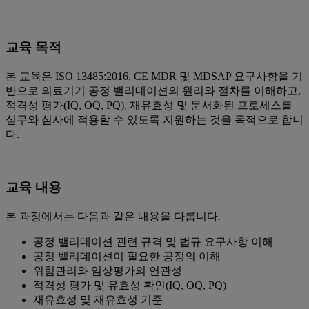
교육 목적
본 교육은 ISO 13485:2016, CE MDR 및 MDSAP 요구사항을 기
반으로 의료기기 공정 밸리데이션의 원리와 절차를 이해하고,
적격성 평가(IQ, OQ, PQ), 재유효성 및 문서화된 프로세스를
실무와 심사에 적용할 수 있도록 지원하는 것을 목적으로 합니
다.
교육 내용
본 과정에서는 다음과 같은 내용을 다룹니다.
공정 밸리데이션 관련 규격 및 법규 요구사항 이해
공정 밸리데이션이 필요한 공정의 이해
위험관리와 임상평가의 연관성
적격성 평가 및 유효성 확인(IQ, OQ, PQ)
재유효성 및 재유효성 기준