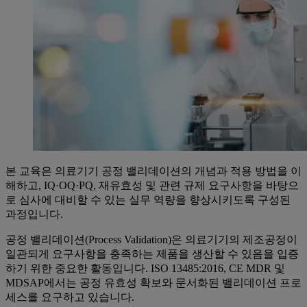
본 교육은 의료기기 공정 밸리데이션의 개념과 적용 방법을 이
해하고, IQ·OQ·PQ, 재유효성 및 관련 규제 요구사항을 바탕으
로 심사에 대비할 수 있는 실무 역량을 향상시키도록 구성된
과정입니다.
공정 밸리데이션(Process Validation)은 의료기기의 제조공정이
일관되게 요구사항을 충족하는 제품을 생산할 수 있음을 입증
하기 위한 중요한 활동입니다. ISO 13485:2016, CE MDR 및
MDSAP에서는 공정 유효성 확보와 문서화된 밸리데이션 프로
세스를 요구하고 있습니다.