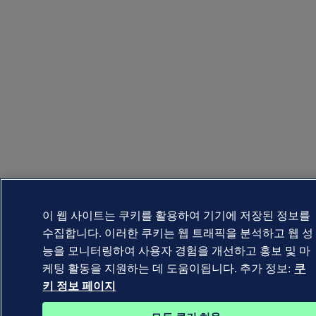
이 웹 사이트는 쿠키를 활용하여 기기에 저장된 정보를
수집합니다. 이러한 쿠키는 웹 트래픽을 분석하고 웹 성
능을 모니터링하여 사용자 경험을 개선하고 홍보 및 마
케팅 활동을 지원하는 데 도움이됩니다. 추가 정보:
쿠
키 정보 페이지