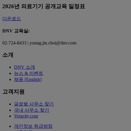
2026년 의료기기 공개교육 일정표
다운로드
DNV 교육실:
02-724-8433 | young.jin.choi@dnv.com
소개
DNV 소개
뉴스 & 이벤트
채용 [English]
고객지원
글로벌 사무소 찾기
국내 사무소 찾기
Veracity.com
개인정보 취급방침