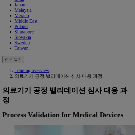
Japan
Malaysia
Mexico
Middle East
Poland
Singapore
Slovakia
Sweden
Taiwan
검색 열기
Training overview
의료기기 공정 밸리데이션 심사 대응 과정
의료기기 공정 밸리데이션 심사 대응 과
정
Process Validation for Medical Devices