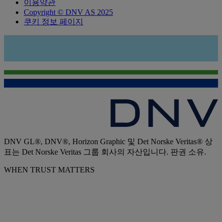
이용약관
Copyright © DNV AS 2025
쿠키 정보 페이지
DNV GL®, DNV®, Horizon Graphic 및 Det Norske Veritas® 상
표는 Det Norske Veritas 그룹 회사의 자산입니다. 판권 소유.
WHEN TRUST MATTERS