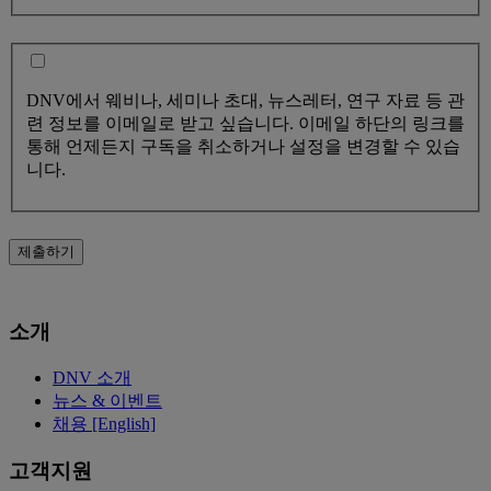
DNV에서 웨비나, 세미나 초대, 뉴스레터, 연구 자료 등 관
련 정보를 이메일로 받고 싶습니다. 이메일 하단의 링크를
통해 언제든지 구독을 취소하거나 설정을 변경할 수 있습
니다.
제출하기
소개
DNV 소개
뉴스 & 이벤트
채용 [English]
고객지원