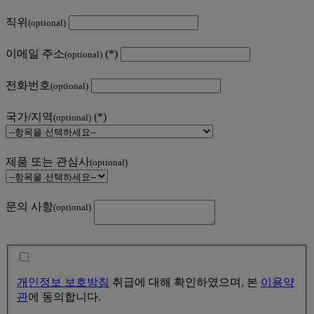
직위
(optional)
이메일 주소
(optional)
전화번호
(optional)
국가/지역
(optional)
제품 또는 관심사
(optional)
문의 사항
(optional)
개인정보 보호방침
취급에 대해 확인하였으며, 본
이용약
관
에 동의합니다.