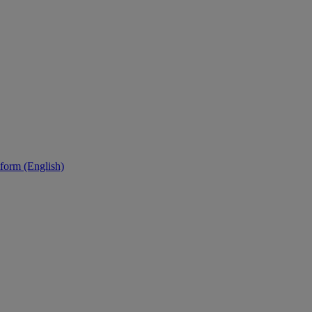
tform (English)