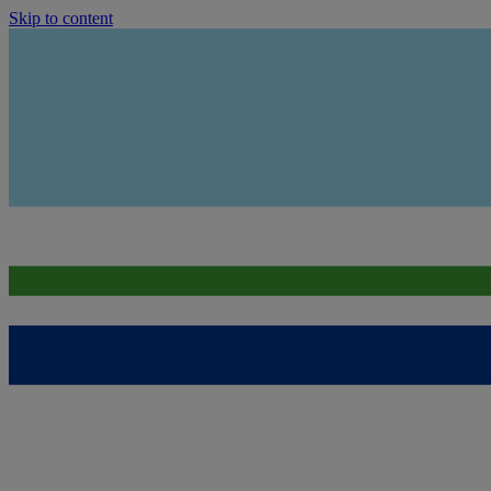
Skip to content