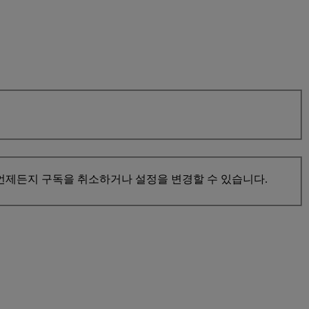
해 언제든지 구독을 취소하거나 설정을 변경할 수 있습니다.