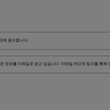
관
에 동의합니다.
등 관련 정보를 이메일로 받고 싶습니다. 이메일 하단의 링크를 통