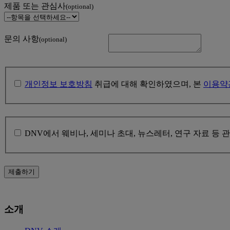
제품 또는 관심사
(optional)
문의 사항
(optional)
개인정보 보호방침
취급에 대해 확인하였으며, 본
이용약
DNV에서 웨비나, 세미나 초대, 뉴스레터, 연구 자료 
제출하기
소개