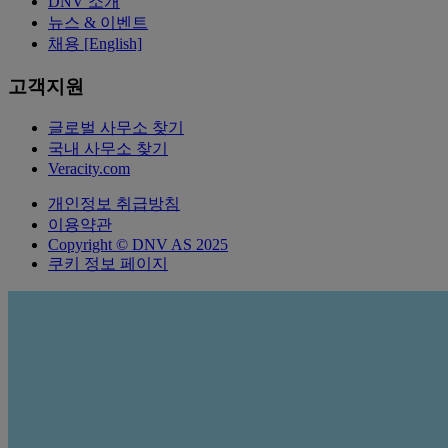
DNV 소개
뉴스 & 이벤트
채용 [English]
고객지원
글로벌 사무소 찾기
국내 사무소 찾기
Veracity.com
개인정보 취급방침
이용약관
Copyright © DNV AS 2025
쿠키 정보 페이지