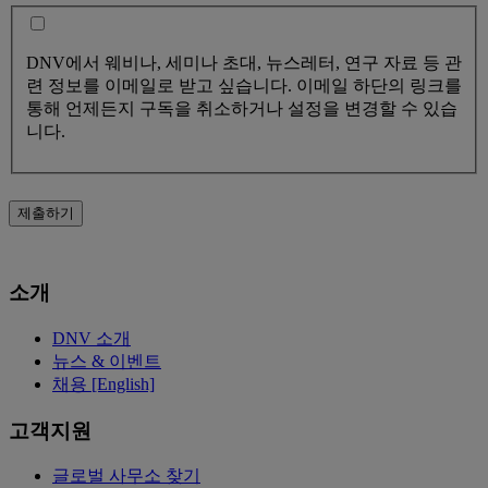
DNV에서 웨비나, 세미나 초대, 뉴스레터, 연구 자료 등 관
련 정보를 이메일로 받고 싶습니다. 이메일 하단의 링크를
통해 언제든지 구독을 취소하거나 설정을 변경할 수 있습
니다.
제출하기
소개
DNV 소개
뉴스 & 이벤트
채용 [English]
고객지원
글로벌 사무소 찾기