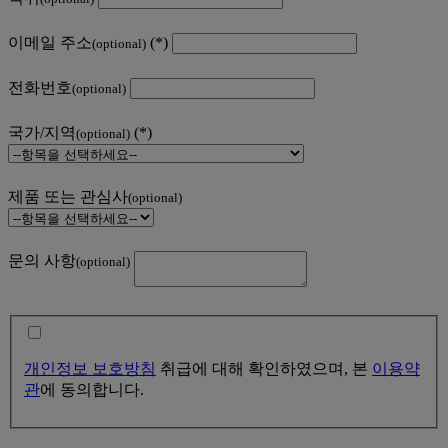
이메일 주소
(optional)
전화번호
(optional)
국가/지역
(optional)
제품 또는 관심사
(optional)
문의 사항
(optional)
개인정보 보호방침
취급에 대해 확인하였으며, 본
이용약
관
에 동의합니다.