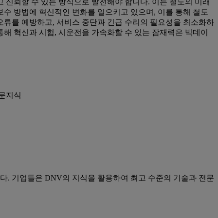
 신뢰할 수 있는 방식으로 발전해야 합니다. 이는 철도의 미래
보수 방법에 혁신적인 변화를 일으키고 있으며, 이를 통해 철도
오류를 예방하고, 서비스 중단과 긴급 수리의 필요성을 최소화하
 통해 혁신과 시험, 시운전을 가속화할 수 있는 잠재력은 빅데이
전문지식
. 기업들은 DNV의 지식을 활용하여 최고 수준의 기술과 전문