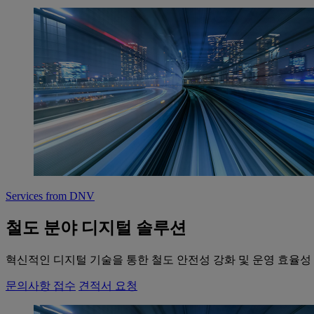
Services from DNV
철도 분야 디지털 솔루션
혁신적인 디지털 기술을 통한 철도 안전성 강화 및 운영 효율성
문의사항 접수
견적서 요청