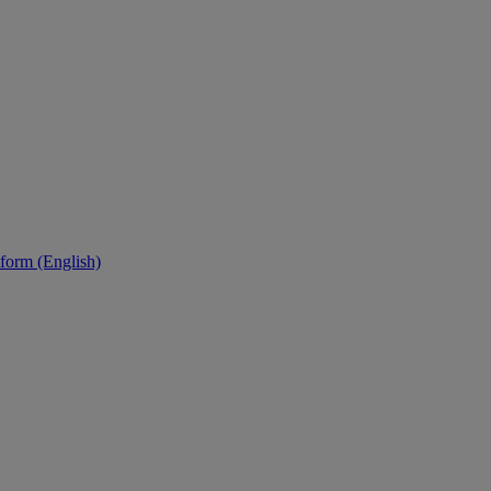
tform (English)