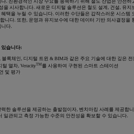
. 친환경적인 시장 수요를 충족하기 위해 철도 산업은 안전하고
성을 시사합니다. 새로운 디지털 솔루션은 철도 설계, 건설, 유지
혜택을 누릴 수 있습니다. 이러한 수단들은 갑작스러운 시스템 
하게 합니다. 또한, 운영과 유지보수에 대한 데이터 기반 의사결정을
됩니다.
 있습니다:
터, 블록체인, 디지털 트윈 & BIM과 같은 주요 기술에 대한 깊은 
TM
차, Veracity
를 사용하여 구현된 스마트 스테이션
언 및 평가
력한 솔루션을 제공하는 출발점이자, 벤치마킹 사례를 제공합니다
서 일관되고 측정 가능한 수준의 안전성을 확보할 수 있습니다.