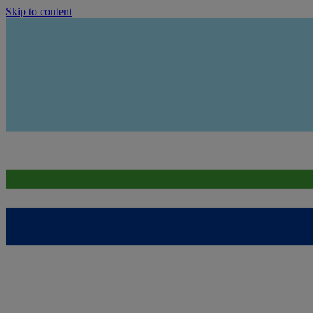
Skip to content