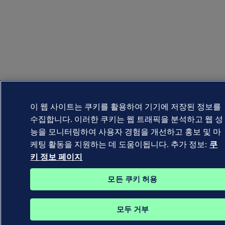
이 웹 사이트는 쿠키를 활용하여 기기에 저장된 정보를
수집합니다. 이러한 쿠키는 웹 트래픽을 분석하고 웹 성
능을 모니터링하여 사용자 경험을 개선하고 홍보 및 마
케팅 활동을 지원하는 데 도움이됩니다. 추가 정보:
쿠
키 정보 페이지
모든 쿠키 허용
모두 거부