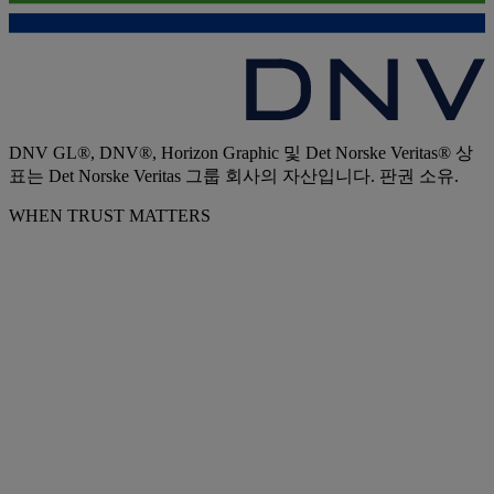
DNV GL®, DNV®, Horizon Graphic 및 Det Norske Veritas® 상
표는 Det Norske Veritas 그룹 회사의 자산입니다. 판권 소유.
WHEN TRUST MATTERS