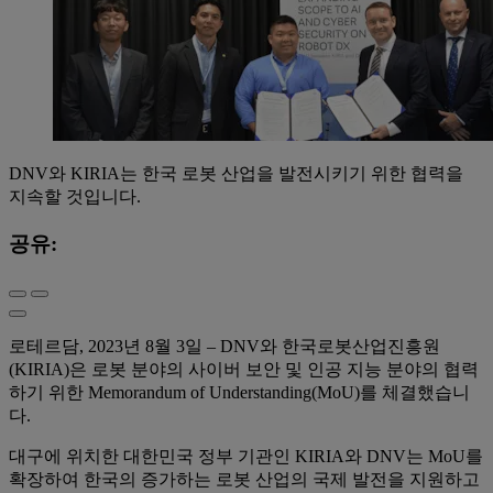
DNV와 KIRIA는 한국 로봇 산업을 발전시키기 위한 협력을
지속할 것입니다.
공유:
로테르담, 2023년 8월 3일 – DNV와 한국로봇산업진흥원
(KIRIA)은 로봇 분야의 사이버 보안 및 인공 지능 분야의 협력
하기 위한 Memorandum of Understanding(MoU)를 체결했습니
다.
대구에 위치한 대한민국 정부 기관인 KIRIA와 DNV는 MoU를
확장하여 한국의 증가하는 로봇 산업의 국제 발전을 지원하고