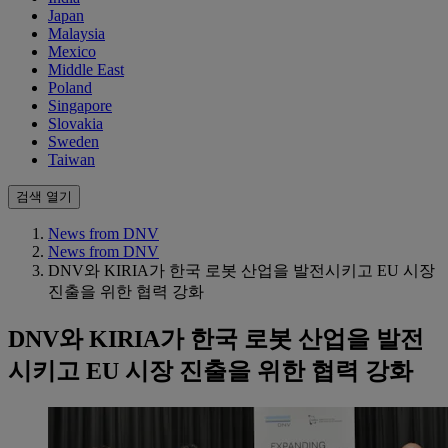
Japan
Malaysia
Mexico
Middle East
Poland
Singapore
Slovakia
Sweden
Taiwan
검색 열기
News from DNV
News from DNV
DNV와 KIRIA가 한국 로봇 산업을 발전시키고 EU 시장
진출을 위한 협력 강화
DNV와 KIRIA가 한국 로봇 산업을 발전
시키고 EU 시장 진출을 위한 협력 강화