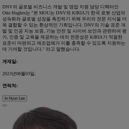
DNV의 글로벌 비즈니스 개발 및 영업 지원 담당 디렉터인
Otto Hughes는 "본 MOU는 DNV와 KIRIA가 한국 로봇 산업의
성숙화와 글로벌 성장을 촉진하기 위해 우리의 전문 지식을 더
욱 결합할 수 있는 환상적인 기회입니다. DNV의 기술 표준 개
발 및 인공 지능 보증, 기능 안전 및 사이버 보안과 관련하여 평
가, 인증 및 교육을 제공하는 데의 전문성은 KIRIA가 적절한
표준이 마련되고 제조업체가 이를 충족할 수 있도록 지원하는
데 기여할 것입니다." 라고 말했습니다.
게재일:
2023년08월03일,
연락처:
In Hyun Lee