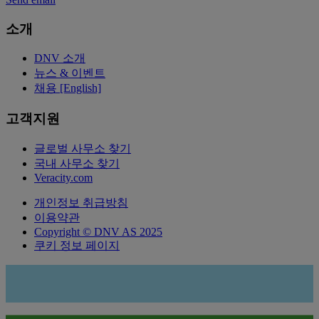
소개
DNV 소개
뉴스 & 이벤트
채용 [English]
고객지원
글로벌 사무소 찾기
국내 사무소 찾기
Veracity.com
개인정보 취급방침
이용약관
Copyright © DNV AS 2025
쿠키 정보 페이지