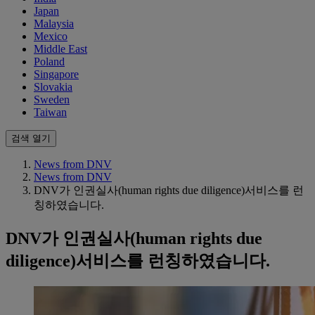
Japan
Malaysia
Mexico
Middle East
Poland
Singapore
Slovakia
Sweden
Taiwan
검색 열기
News from DNV
News from DNV
DNV가 인권실사(human rights due diligence)서비스를 런
칭하였습니다.
DNV가 인권실사(human rights due
diligence)서비스를 런칭하였습니다.