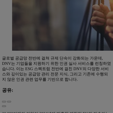
글로벌 공급망 전반에 걸쳐 규제 단속이 강화되는 가운데,
DNV는 기업들을 지원하기 위한 인권 실사 서비스를 런칭하였
습니다. 이는 ESG 스펙트럼 전반에 걸친 DNV의 다양한 서비
스와 깊이있는 공급망 관리 전문 지식, 그리고 기존에 수행되
지 않은 인권 관련 업무를 기반으로 합니다.
공유: