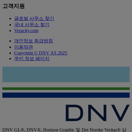
고객지원
글로벌 사무소 찾기
국내 사무소 찾기
Veracity.com
개인정보 취급방침
이용약관
Copyright © DNV AS 2025
쿠키 정보 페이지
DNV GL®, DNV®, Horizon Graphic 및 Det Norske Veritas® 상