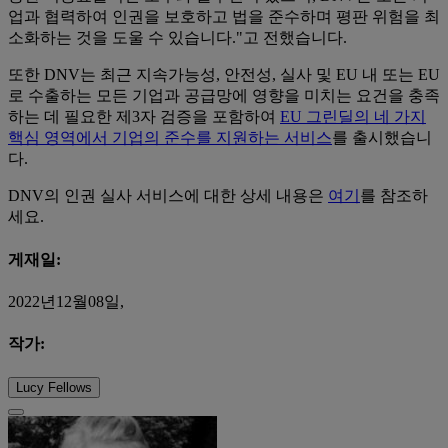
업과 협력하여 인권을 보호하고 법을 준수하며 평판 위험을 최
소화하는 것을 도울 수 있습니다."고 전했습니다.
또한 DNV는 최근 지속가능성, 안전성, 실사 및 EU 내 또는 EU
로 수출하는 모든 기업과 공급망에 영향을 미치는 요건을 충족
하는 데 필요한 제3자 검증을 포함하여
EU 그린딜의 네 가지
핵심 영역에서 기업의 준수를 지원하는 서비스
를 출시했습니
다.
DNV의 인권 실사 서비스에 대한 상세 내용은
여기
를 참조하
세요.
게재일:
2022년12월08일,
작가:
Lucy Fellows