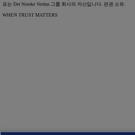
표는 Det Norske Veritas 그룹 회사의 자산입니다. 판권 소유.
WHEN TRUST MATTERS