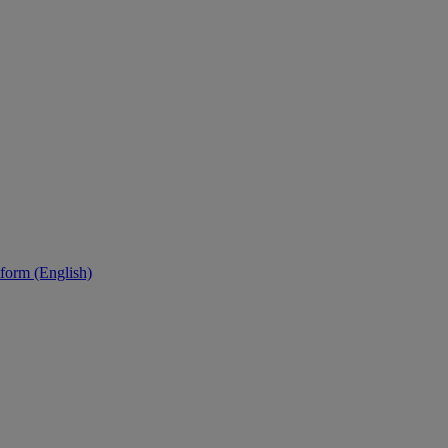
tform (English)