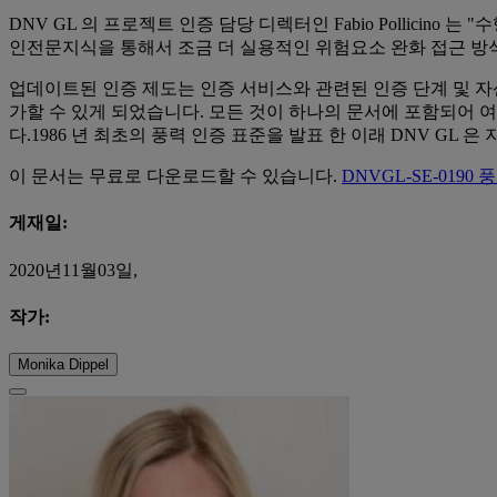
DNV GL 의 프로젝트 인증 담당 디렉터인 Fabio Polli
인전문지식을 통해서 조금 더 실용적인 위험요소 완화 접근 방
업데이트된 인증 제도는 인증 서비스와 관련된 인증 단계 및 자
가할 수 있게 되었습니다. 모든 것이 하나의 문서에 포함되어 
다.1986 년 최초의 풍력 인증 표준을 발표 한 이래 DNV 
이 문서는 무료로 다운로드할 수 있습니다.
DNVGL-SE-019
게재일:
2020년11월03일,
작가:
Monika Dippel