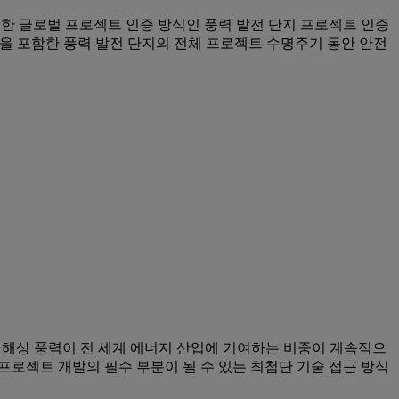
지에 대한 글로벌 프로젝트 인증 방식인 풍력 발전 단지 프로젝트 인증
운영을 포함한 풍력 발전 단지의 전체 프로젝트 수명주기 동안 안전
on 보고서는 해상 풍력이 전 세계 에너지 산업에 기여하는 비중이 계속적으
프로젝트 개발의 필수 부분이 될 수 있는 최첨단 기술 접근 방식