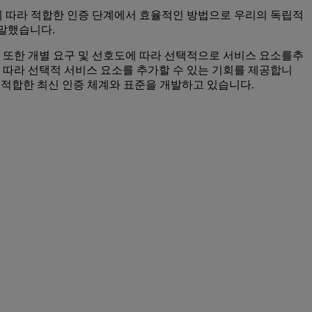
 요청에 따라 적합한 인증 단계에서 효율적인 방법으로 우리의 독립적
말했습니다.
 또한 개별 요구 및 선호도에 따라 선택적으로 서비스 요소를추
 따라 선택적 서비스 요소를 추가할 수 있는 기회를 제공합니
에 적합한 최신 인증 체계와 표준을 개발하고 있습니다.