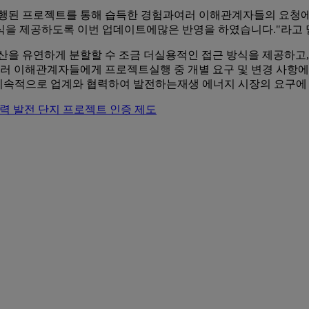
cino 는 "수행된 프로젝트를 통해 습득한 경험과여러 이해관계자들의
식을 제공하도록 이번 업데이트에많은 반영을 하였습니다."라고 
산을 유연하게 분할할 수 조금 더실용적인 접근 방식을 제공하고,
여러 이해관계자들에게 프로젝트실행 중 개별 요구 및 변경 사항에
GL 은 지속적으로 업계와 협력하여 발전하는재생 에너지 시장의 요구
0 풍력 발전 단지 프로젝트 인증 제도