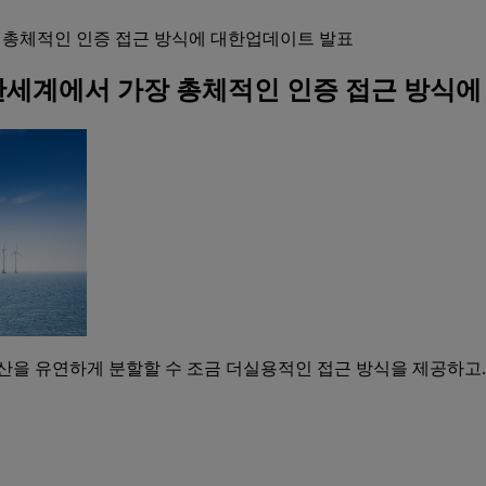
가장 총체적인 인증 접근 방식에 대한업데이트 발표
 위한세계에서 가장 총체적인 인증 접근 방식
산을 유연하게 분할할 수 조금 더실용적인 접근 방식을 제공하고.