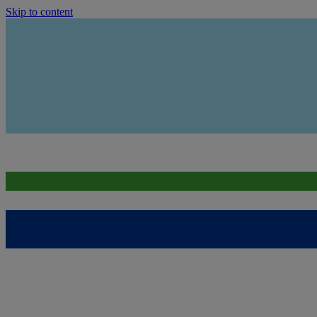
Skip to content