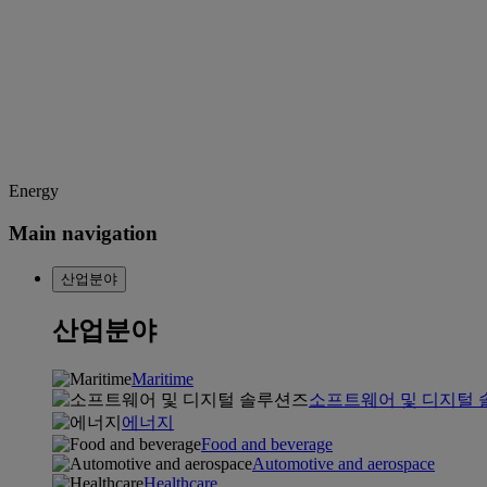
Energy
Main navigation
산업분야
산업분야
Maritime
소프트웨어 및 디지털
에너지
Food and beverage
Automotive and aerospace
Healthcare