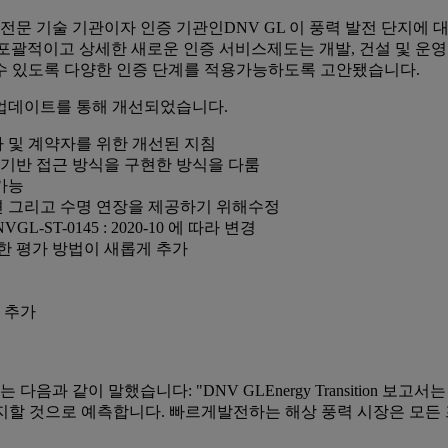
 에너지 전문 기술 기관이자 인증 기관인DNV GL 이 풍력 발전 단
 더 포괄적이고 상세한 새로운 인증 서비스제도는 개발, 건설 및 
수 있도록 다양한 인증 단계를 적용가능하도록 고안됐습니다.
 업데이트를 통해 개선되었습니다.
자 및 계약자를 위한 개선된 지침
 기반 접근 방식을 구현한 방식을 다룸
가능
션 그리고 수명 연장을 제공하기 위해수정
ST-0145 : 2020-10 에 따라 변경
 한 평가 방법이 새롭게 추가
 추가
ørk 는 다음과 같이 말했습니다: "DNV GLEnergy Transiti
차지할 것으로 예측합니다. 빠르게발전하는 해상 풍력 시장은 모든 