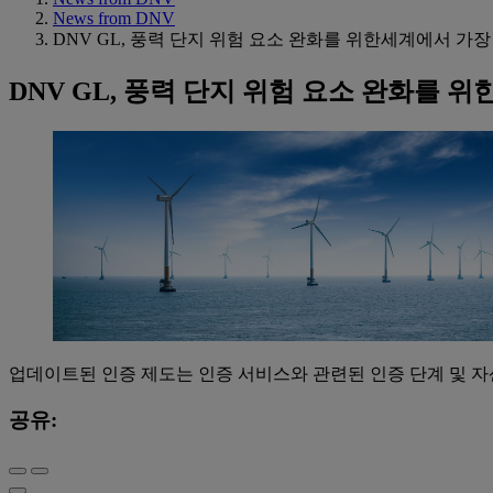
News from DNV
DNV GL, 풍력 단지 위험 요소 완화를 위한세계에서 
DNV GL, 풍력 단지 위험 요소 완화를
업데이트된 인증 제도는 인증 서비스와 관련된 인증 단계 및 자
공유: