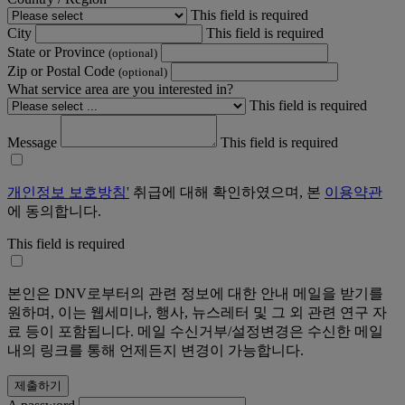
This field is required
City
This field is required
State or Province
(optional)
Zip or Postal Code
(optional)
What service area are you interested in?
This field is required
Message
This field is required
개인정보 보호방침'
취급에 대해 확인하였으며, 본
이용약관
에 동의합니다.
This field is required
본인은 DNV로부터의 관련 정보에 대한 안내 메일을 받기를
원하며, 이는 웹세미나, 행사, 뉴스레터 및 그 외 관련 연구 자
료 등이 포함됩니다. 메일 수신거부/설정변경은 수신한 메일
내의 링크를 통해 언제든지 변경이 가능합니다.