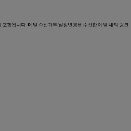
등이 포함됩니다. 메일 수신거부/설정변경은 수신한 메일 내의 링크