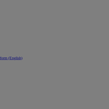
tform (English)