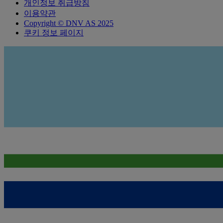
개인정보 취급방침
이용약관
Copyright © DNV AS 2025
쿠키 정보 페이지