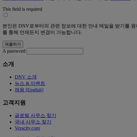
This field is required
본인은 DNV로부터의 관련 정보에 대한 안내 메일을 받기를 원하
를 통해 언제든지 변경이 가능합니다.
A password
소개
DNV 소개
뉴스 & 이벤트
채용 [English]
고객지원
글로벌 사무소 찾기
국내 사무소 찾기
Veracity.com