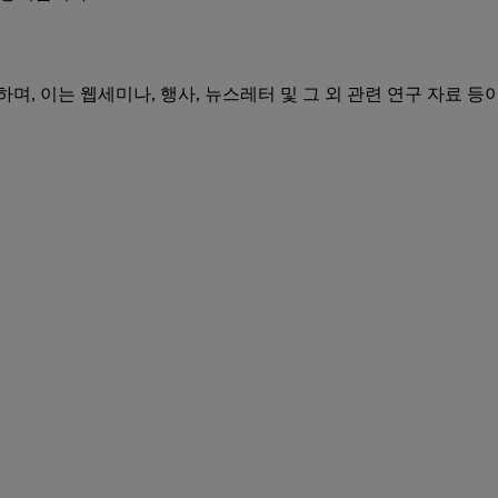
며, 이는 웹세미나, 행사, 뉴스레터 및 그 외 관련 연구 자료 