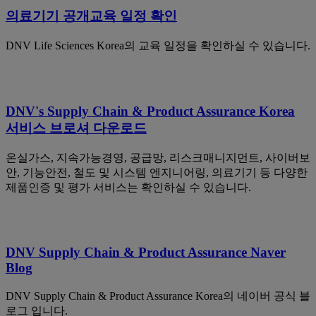
의료기기 공개교육 일정 확인
DNV Life Sciences Korea의 교육 일정을 확인하실 수 있습니다.
DNV's Supply Chain & Product Assurance Korea
서비스 브로셔 다운로드
온실가스, 지속가능경영, 공급망, 리스크매니지먼트, 사이버보
안, 기능안전, 철도 및 시스템 엔지니어링, 의료기기 등 다양한
제품인증 및 평가 서비스는 확인하실 수 있습니다.
DNV Supply Chain & Product Assurance Naver
Blog
DNV Supply Chain & Product Assurance Korea의 네이버 공식 블
로그 입니다.