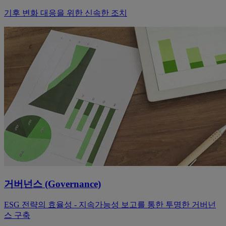
기후 변화 대응을 위한 신속한 조치
거버넌스 (Governance)
ESG 전략의 효율성 - 지속가능성 보고를 통한 투명한 거버넌
스 구축