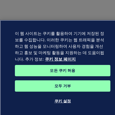
이 웹 사이트는 쿠키를 활용하여 기기에 저장된 정
보를 수집합니다. 이러한 쿠키는 웹 트래픽을 분석
하고 웹 성능을 모니터링하여 사용자 경험을 개선
하고 홍보 및 마케팅 활동을 지원하는 데 도움이됩
니다. 추가 정보:
쿠키 정보 페이지
모든 쿠키 허용
모두 거부
쿠키 설정