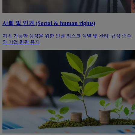
사회 및 인권 (Social & human rights)
지속 가능한 성장을 위한 인권 리스크 식별 및 관리: 규정 준수
와 기업 평판 유지