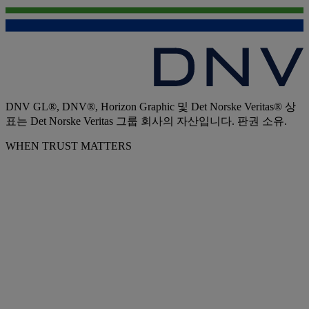
DNV GL®, DNV®, Horizon Graphic 및 Det Norske Veritas® 상
표는 Det Norske Veritas 그룹 회사의 자산입니다. 판권 소유.
WHEN TRUST MATTERS