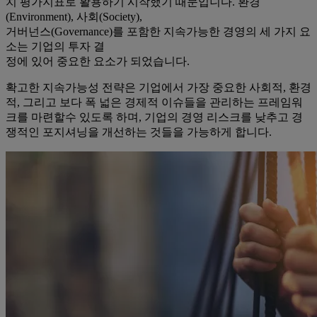
치 평가지표로 활용하기 시작했기 때문입니다. 환경
(Environment), 사회(Society),
거버넌스(Governance)를 포함한 지속가능한 경영의 세 가지 요
소는 기업의 투자 결
정에 있어 중요한 요소가 되었습니다.
확고한 지속가능성 전략은 기업에서 가장 중요한 사회적, 환경
적, 그리고 보다 폭 넓은 경제적 이슈들을 관리하는 프레임워
크를 마련할수 있도록 하며, 기업의 경영 리스크를 낮추고 경
쟁적인 포지셔닝을 개선하는 것들을 가능하게 합니다.