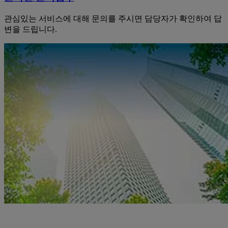
관심있는 서비스에 대해 문의를 주시면 담당자가 확인하여 답
변을 드립니다.