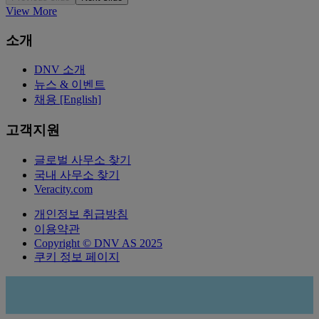
View More
소개
DNV 소개
뉴스 & 이벤트
채용 [English]
고객지원
글로벌 사무소 찾기
국내 사무소 찾기
Veracity.com
개인정보 취급방침
이용약관
Copyright © DNV AS 2025
쿠키 정보 페이지