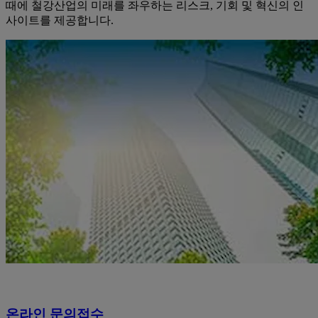
때에 철강산업의 미래를 좌우하는 리스크, 기회 및 혁신의 인
사이트를 제공합니다.
온라인 문의접수