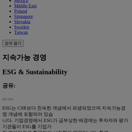
Mexico
Middle East
Poland
Singapore
Slovakia
Sweden
Taiwan
검색 열기
지속가능 경영
ESG & Sustainability
공유:
ESG는 CSR보다 친숙한 개념에서 파생되었으며 지속가능경
영 개념에 포함되어 있습
니다. 기업경영에서 ESG가 급부상한 배경에는 투자자와 평가
기관들이 ESG를 기업가