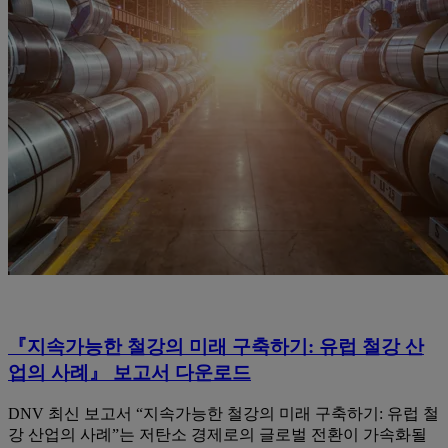
『지속가능한 철강의 미래 구축하기: 유럽 철강 산
업의 사례』 보고서 다운로드
DNV 최신 보고서 “지속가능한 철강의 미래 구축하기: 유럽 철
강 산업의 사례”는 저탄소 경제로의 글로벌 전환이 가속화될