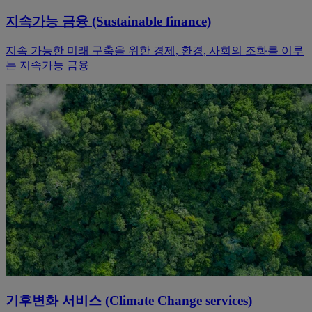
지속가능 금융 (Sustainable finance)
지속 가능한 미래 구축을 위한 경제, 환경, 사회의 조화를 이루
는 지속가능 금융
기후변화 서비스 (Climate Change services)