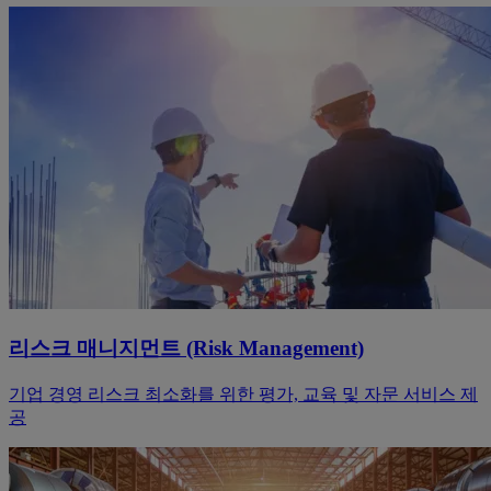
리스크 매니지먼트 (Risk Management)
기업 경영 리스크 최소화를 위한 평가, 교육 및 자문 서비스 제
공