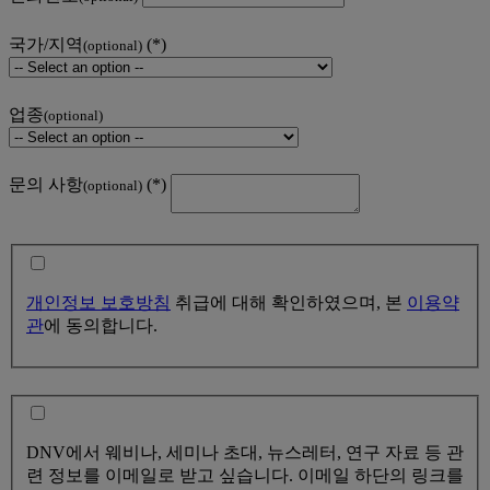
국가/지역
(optional)
업종
(optional)
문의 사항
(optional)
개인정보 보호방침
취급에 대해 확인하였으며, 본
이용약
관
에 동의합니다.
DNV에서 웨비나, 세미나 초대, 뉴스레터, 연구 자료 등 관
련 정보를 이메일로 받고 싶습니다. 이메일 하단의 링크를