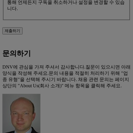
통해 언제든지 구독을 취소하거나 설정을 변경할 수 있습
니다.
제출하기
문의하기
DNV에 관심을 가져 주셔서 감사합니다.질문이 있으시면 아래
양식을 작성해 주세요.문의 내용을 적절히 처리하기 위해 "업
종 유형"을 선택해 주시기 바랍니다. 채용 관련 문의는 페이지
상단의 "About Us(회사 소개)" 메뉴 항목을 클릭해 주세요.