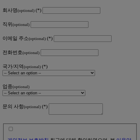
회사명
(optional)
직위
(optional)
이메일 주소
(optional)
전화번호
(optional)
국가/지역
(optional)
업종
(optional)
문의 사항
(optional)