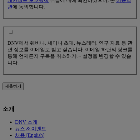
개인정보 보호방침
취급에 대해 확인하였으며, 본
이용약
관
에 동의합니다.
DNV에서 웨비나, 세미나 초대, 뉴스레터, 연구 자료 등 관
련 정보를 이메일로 받고 싶습니다. 이메일 하단의 링크를
통해 언제든지 구독을 취소하거나 설정을 변경할 수 있습
니다.
제출하기
소개
DNV 소개
뉴스 & 이벤트
채용 [English]