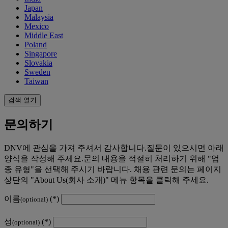
Japan
Malaysia
Mexico
Middle East
Poland
Singapore
Slovakia
Sweden
Taiwan
검색 열기
문의하기
DNV에 관심을 가져 주셔서 감사합니다.질문이 있으시면 아래
양식을 작성해 주세요.문의 내용을 적절히 처리하기 위해 "업
종 유형"을 선택해 주시기 바랍니다. 채용 관련 문의는 페이지
상단의 "About Us(회사 소개)" 메뉴 항목을 클릭해 주세요.
이름
(optional)
성
(optional)