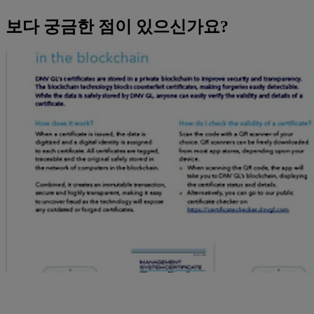
보다 궁금한 점이 있으신가요?