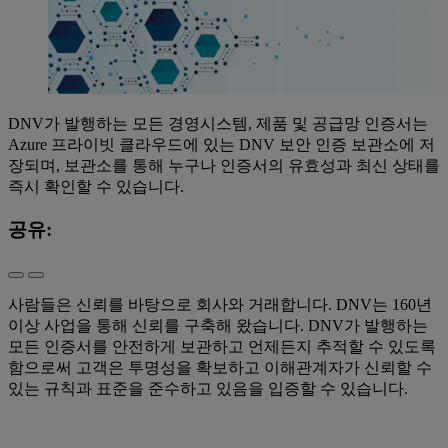
DNV가 발행하는 모든 경영시스템, 제품 및 공급망 인증서는
Azure 프라이빗 클라우드에 있는 DNV 보안 인증 보관소에 저
장되며, 보관소를 통해 누구나 인증서의 유효성과 최신 상태를
즉시 확인할 수 있습니다.
공유:
사람들은 신뢰를 바탕으로 회사와 거래합니다. DNV는 160년
이상 사업을 통해 신뢰를 구축해 왔습니다. DNV가 발행하는
모든 인증서를 안전하게 보관하고 언제든지 추적할 수 있도록
함으로써 고객은 투명성을 확보하고 이해관계자가 신뢰할 수
있는 규칙과 표준을 준수하고 있음을 입증할 수 있습니다.