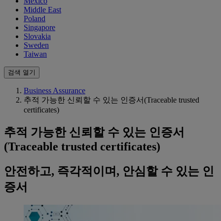
Mexico
Middle East
Poland
Singapore
Slovakia
Sweden
Taiwan
검색 열기
Business Assurance
추적 가능한 신뢰할 수 있는 인증서(Traceable trusted
certificates)
추적 가능한 신뢰할 수 있는 인증서
(Traceable trusted certificates)
안전하고, 즉각적이며, 안심할 수 있는 인
증서