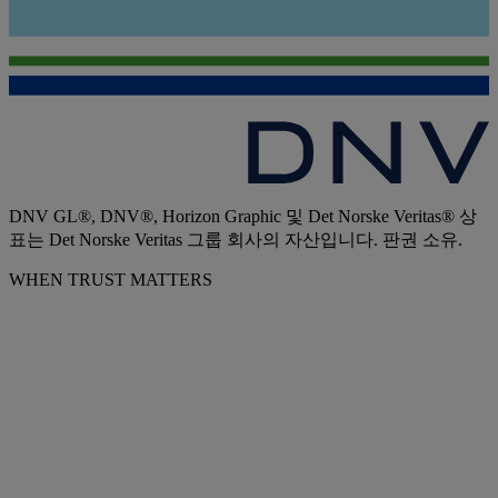
DNV GL®, DNV®, Horizon Graphic 및 Det Norske Veritas® 상
표는 Det Norske Veritas 그룹 회사의 자산입니다. 판권 소유.
WHEN TRUST MATTERS