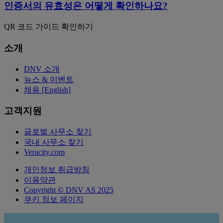
인증서의 유효성은 어떻게 확인하나요?
QR 코드 가이드 확인하기
소개
DNV 소개
뉴스 & 이벤트
채용 [English]
고객지원
글로벌 사무소 찾기
국내 사무소 찾기
Veracity.com
개인정보 취급방침
이용약관
Copyright © DNV AS 2025
쿠키 정보 페이지