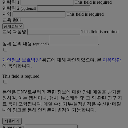
연락처 1
This field is required
연락처 2
(optional)
지역
This field is required
교육 형태
교육 과정명
This field is required
상세 문의 내용
(optional)
개인정보 보호방침'
취급에 대해 확인하였으며, 본
이용약관
에 동의합니다.
This field is required
본인은 DNV로부터의 관련 정보에 대한 안내 메일을 받기를
원하며, 이는 웹세미나, 행사, 뉴스레터 및 그 외 관련 연구 자
료 등이 포함됩니다. 메일 수신거부/설정변경은 수신한 메일
내의 링크를 통해 언제든지 변경이 가능합니다.
A password