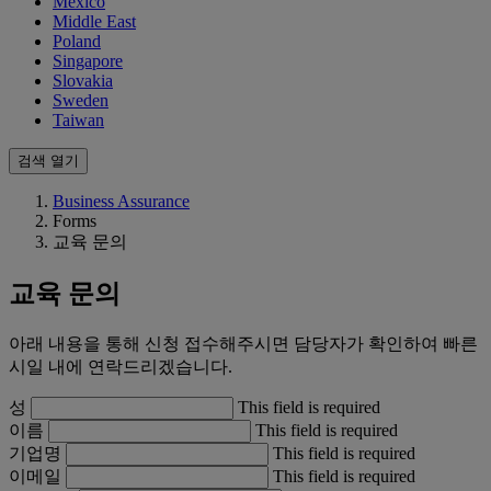
Mexico
Middle East
Poland
Singapore
Slovakia
Sweden
Taiwan
검색 열기
Business Assurance
Forms
교육 문의
교육 문의
아래 내용을 통해 신청 접수해주시면 담당자가 확인하여 빠른
시일 내에 연락드리겠습니다.
성
This field is required
이름
This field is required
기업명
This field is required
이메일
This field is required